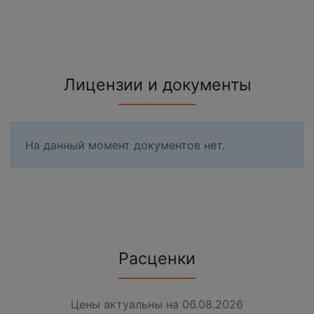
Лицензии и документы
На данный момент документов нет.
Расценки
Цены актуальны на 06.08.2026