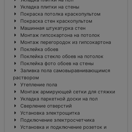
Укладка плитки на стены
Покраска потолка краскопультом
Покраска стен краскопультом
Машинная штукатурка стен
Монтаж гипсокартона на потолок
Монтаж перегородок из гипсокартона
Поклейка обоев
Поклейка стекло обоев на потолок
Поклейка фото обоев на стены
Заливка пола самовыравнивающимся
раствором
Утепление пола
Монтаж армирующей сетки для стяжки
Укладка паркетной доски на пол
Сверление отверстий
Установка электрощитка
Подключение электросчетчика
Установка и подключение розеток и