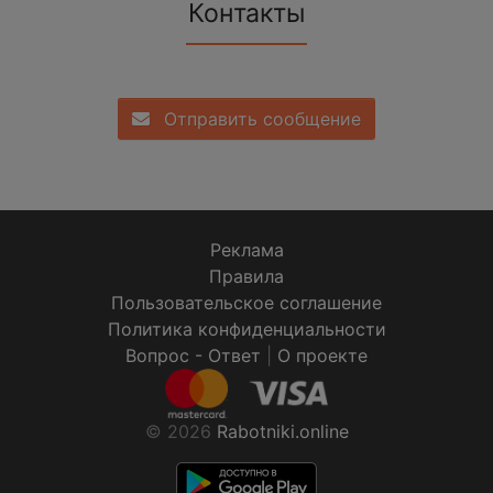
Контакты
Отправить сообщение
Реклама
Правила
Пользовательское соглашение
Политика конфиденциальности
Вопрос - Ответ
|
О проекте
© 2026
Rabotniki.online