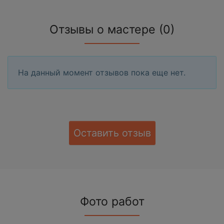
Отзывы о мастере (0)
На данный момент отзывов пока еще нет.
Оставить отзыв
Фото работ