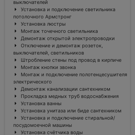
выключателей
Установка и подключение светильника
потолочного Армстронг
Установка люстры
Монтаж точечного светильника
Демонтаж открытой электропроводки
Отключение и демонтаж розеток,
выключателей, светильников
Штробление стены под провод в кирпиче
Монтаж кнопки звонка
Монтаж и подключение полотенцесушителя
электрического
Демонтаж канализации сантехником
Прокладка медных труб водоснабжения
Установка ванны
Установка унитаза или биде сантехником
Установка и подключение стиральной/
посудомоечной машины
Установка счётчика воды