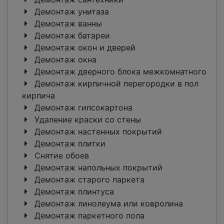
Демонтаж унитаза
Демонтаж ванны
Демонтаж батареи
Демонтаж окон и дверей
Демонтаж окна
Демонтаж дверного блока межкомнатного
Демонтаж кирпичной перегородки в пол
кирпича
Демонтаж гипсокартона
Удаление краски со стены
Демонтаж настенных покрытий
Демонтаж плитки
Снятие обоев
Демонтаж напольных покрытий
Демонтаж старого паркета
Демонтаж плинтуса
Демонтаж линолеума или ковролина
Демонтаж паркетного пола