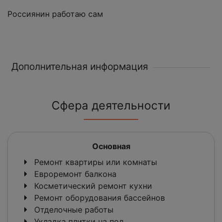
Россиянин работаю сам
Дополнительная информация
Сфера деятельности
Основная
Ремонт квартиры или комнаты
Евроремонт балкона
Косметический ремонт кухни
Ремонт оборудования бассейнов
Отделочные работы
Укладка плитки на пол