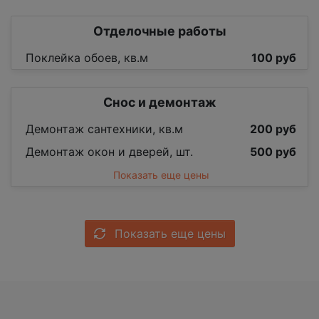
Отделочные работы
Поклейка обоев, кв.м
100 руб
Снос и демонтаж
Демонтаж сантехники, кв.м
200 руб
Демонтаж окон и дверей, шт.
500 руб
Показать еще цены
Показать еще цены