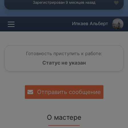
Зарегистрирован 9 месяцев назад
Ипкаев Альберт
Готовность приступить к работе:
Статус не указан
Отправить сообщение
О мастере