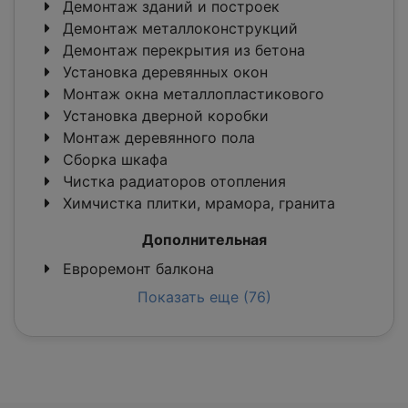
Демонтаж зданий и построек
Демонтаж металлоконструкций
Демонтаж перекрытия из бетона
Установка деревянных окон
Монтаж окна металлопластикового
Установка дверной коробки
Монтаж деревянного пола
Сборка шкафа
Чистка радиаторов отопления
Химчистка плитки, мрамора, гранита
Дополнительная
Евроремонт балкона
Показать еще (76)