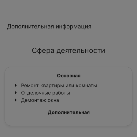
Дополнительная информация
Сфера деятельности
Основная
Ремонт квартиры или комнаты
Отделочные работы
Демонтаж окна
Дополнительная