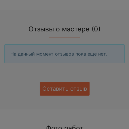
Отзывы о мастере (0)
На данный момент отзывов пока еще нет.
Оставить отзыв
Фото работ