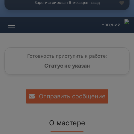
Зарегистрирован 9 месяцев назад
Евгений
Готовность приступить к работе:
Статус не указан
Отправить сообщение
О мастере