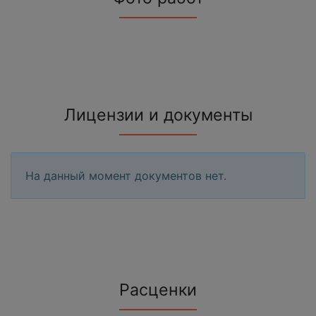
Лицензии и документы
На данный момент документов нет.
Расценки