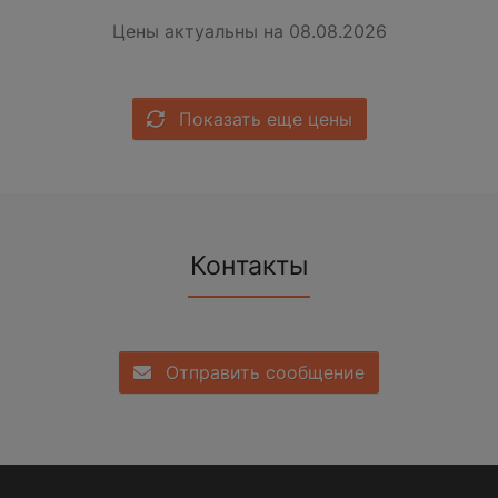
Цены актуальны на 08.08.2026
Показать еще цены
Контакты
Отправить сообщение