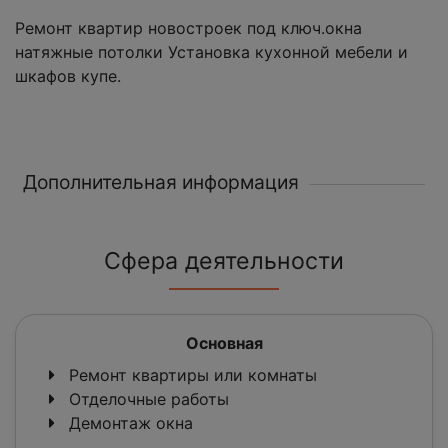
Ремонт квартир новостроек под ключ.окна
натяжные потолки Установка кухонной мебели и
шкафов купе.
Дополнительная информация
Сфера деятельности
Основная
Ремонт квартиры или комнаты
Отделочные работы
Демонтаж окна