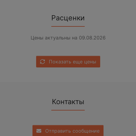
Расценки
Цены актуальны на 09.08.2026
Показать еще цены
Контакты
Отправить сообщение