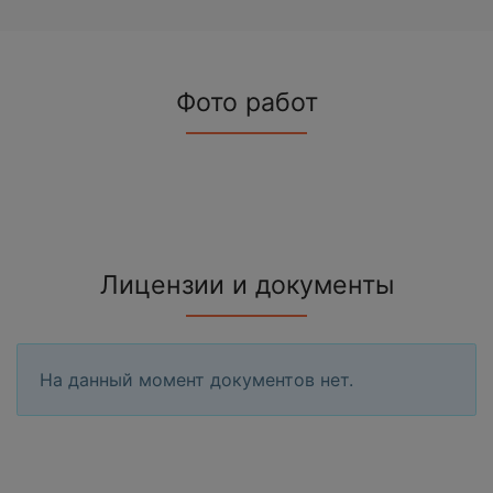
Фото работ
Лицензии и документы
На данный момент документов нет.