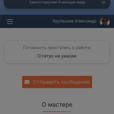
Зарегистрирован 9 месяцев назад
Крупышев Александр
Готовность приступить к работе:
Статус не указан
Отправить сообщение
О мастере