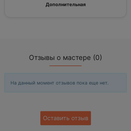
Дополнительная
Отзывы о мастере (0)
На данный момент отзывов пока еще нет.
Оставить отзыв