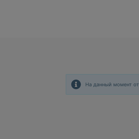
На данный момент от