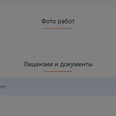
Фото работ
Лицензии и документы
нет.