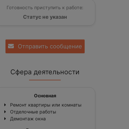
Готовность приступить к работе:
Статус не указан
Отправить сообщение
Сфера деятельности
Основная
Ремонт квартиры или комнаты
Отделочные работы
Демонтаж окна