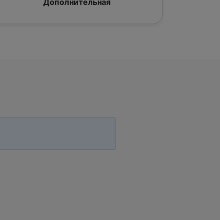
Дополнительная