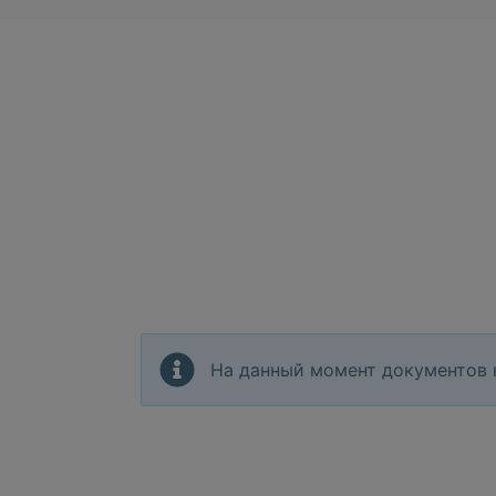
На данный момент документов 