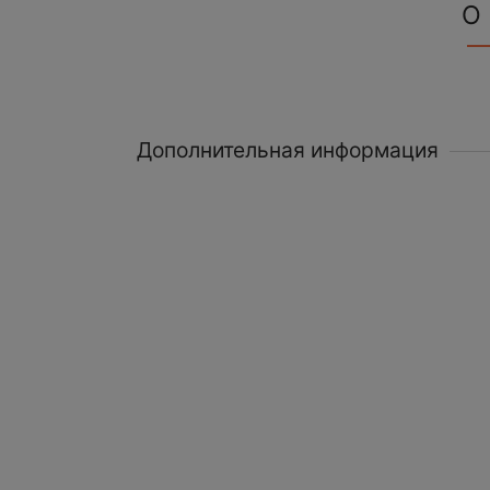
О
Дополнительная информация