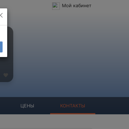
Мой кабинет
ЦЕНЫ
КОНТАКТЫ