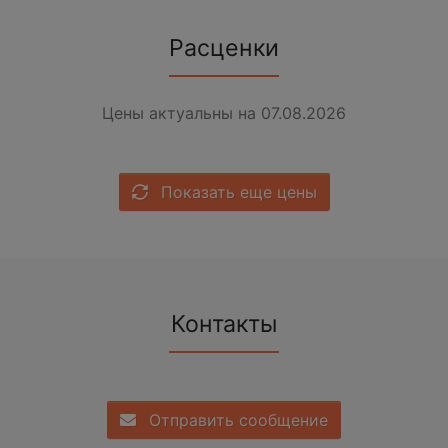
Расценки
Цены актуальны на 07.08.2026
Показать еще цены
Контакты
Отправить сообщение