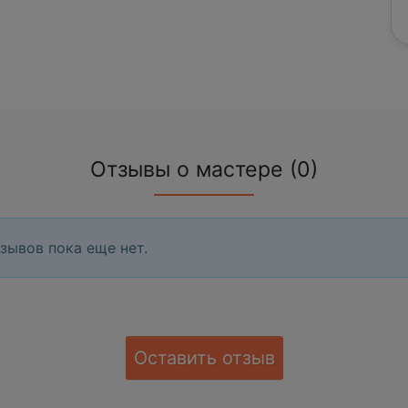
Отзывы о мастере (0)
зывов пока еще нет.
Оставить отзыв