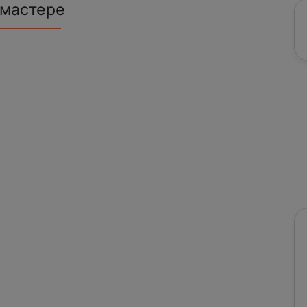
 мастере