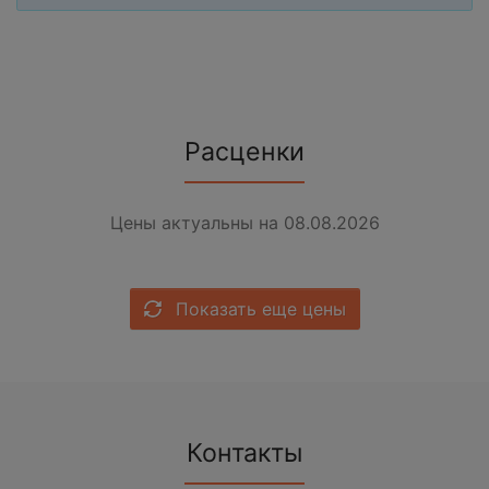
Расценки
Цены актуальны на 08.08.2026
Показать еще цены
Контакты