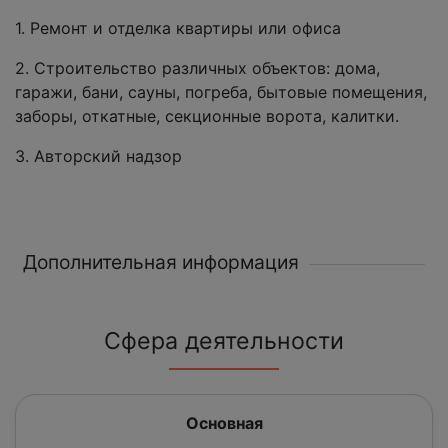
1. Ремонт и отделка квартиры или офиса
2. Строительство различных объектов: дома,
гаражи, бани, сауны, погреба, бытовые помещения,
заборы, откатные, секционные ворота, калитки.
3. Авторский надзор
Дополнительная информация
Сфера деятельности
Основная