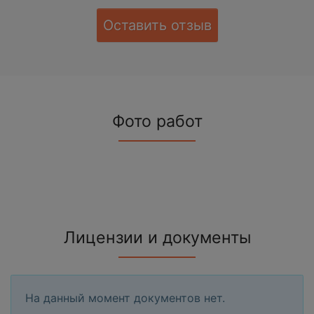
Оставить отзыв
Фото работ
Лицензии и документы
На данный момент документов нет.