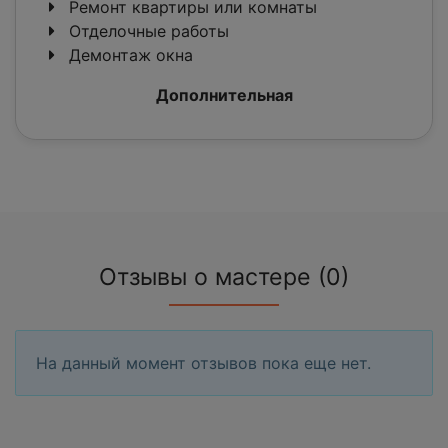
Ремонт квартиры или комнаты
Отделочные работы
Демонтаж окна
Дополнительная
Отзывы о мастере (0)
На данный момент отзывов пока еще нет.