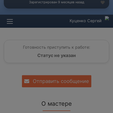
Зарегистрирован 9 месяцев назад
Куценко Сергей
Готовность приступить к работе:
Статус не указан
Отправить сообщение
О мастере