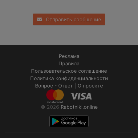
Отправить сообщение
Реклама
Правила
Пользовательское соглашение
Политика конфиденциальности
Вопрос - Ответ
|
О проекте
© 2026
Rabotniki.online