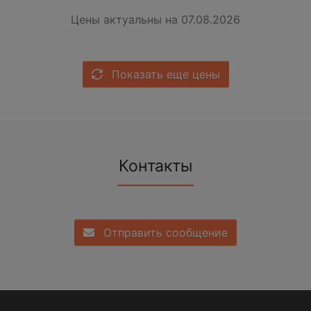
Цены актуальны на 07.08.2026
Показать еще цены
Контакты
Отправить сообщение