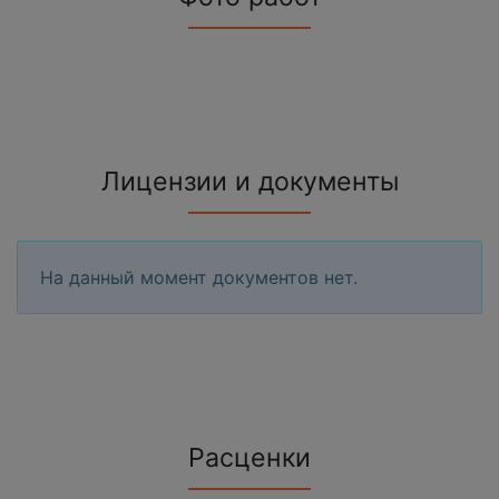
Лицензии и документы
На данный момент документов нет.
Расценки