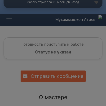
Зарегистрирован 9 месяцев назад
Мухаммаджон Атоев
Готовность приступить к работе:
Статус не указан
Отправить сообщение
О мастере