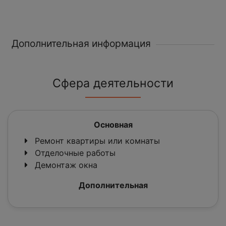
Дополнительная информация
Сфера деятельности
Основная
Ремонт квартиры или комнаты
Отделочные работы
Демонтаж окна
Дополнительная