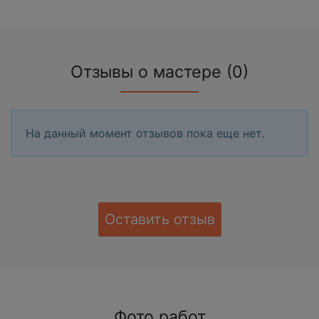
Отзывы о мастере (0)
На данный момент отзывов пока еще нет.
Оставить отзыв
Фото работ