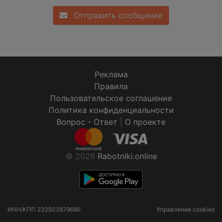
Отправить сообщение
Реклама
Правила
Пользовательское соглашение
Политика конфиденциальности
Вопрос - Ответ
|
О проекте
© 2026
Rabotniki.online
ИНН/КПП
232503879690
Управление cookies