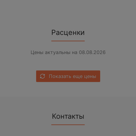
Расценки
Цены актуальны на 08.08.2026
Показать еще цены
Контакты