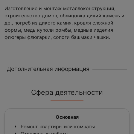
Изготовление и монтаж металлоконструкций,
строительство домов, облицовка дикий камень и
др., погреб из дикого камня, кровля сложной
формы, медь куполи ромбы, медные изделия
флюгеры флюгарки, сопоги башмаки чашки.
Дополнительная информация
Сфера деятельности
Основная
Ремонт квартиры или комнаты
Отделочные работы