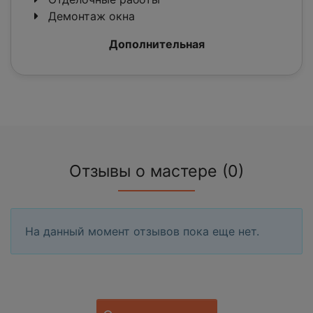
Демонтаж окна
Дополнительная
Отзывы о мастере (0)
На данный момент отзывов пока еще нет.