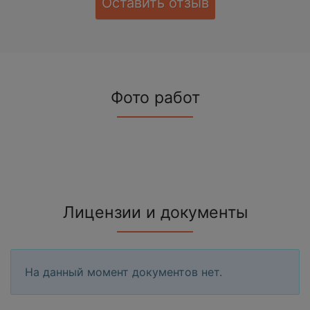
Оставить отзыв
Фото работ
Лицензии и документы
На данный момент документов нет.