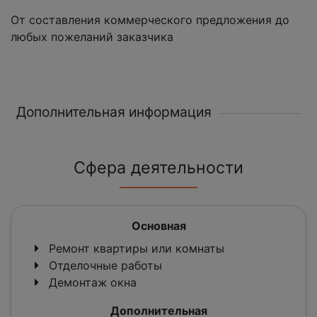
От составления коммерческого предложения до
любых пожеланий заказчика
Дополнительная информация
Сфера деятельности
Основная
Ремонт квартиры или комнаты
Отделочные работы
Демонтаж окна
Дополнительная