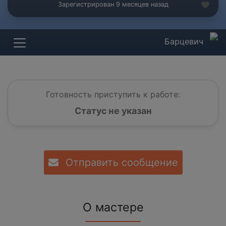
Зарегистрирован 9 месяцев назад
Барцевич
Готовность приступить к работе:
Статус не указан
Отправить сообщение
О мастере