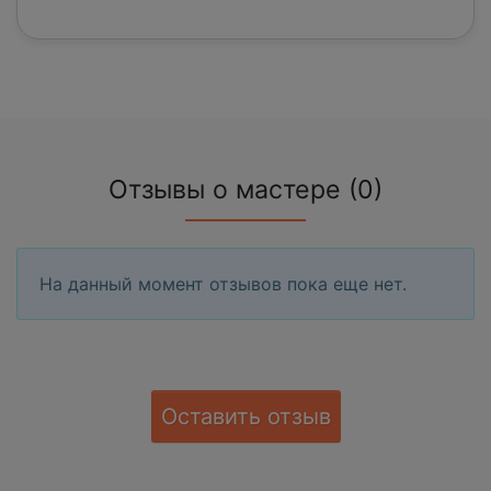
Отзывы о мастере (0)
На данный момент отзывов пока еще нет.
Оставить отзыв