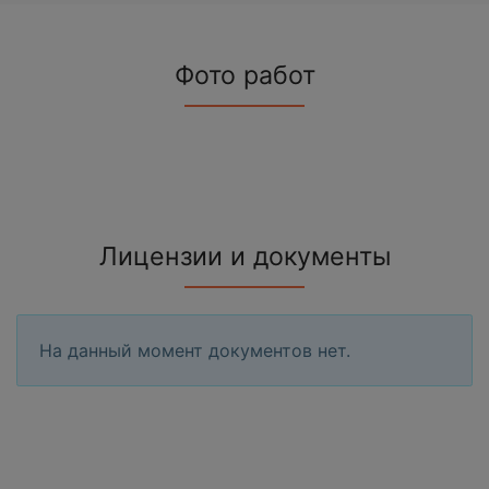
Фото работ
Лицензии и документы
На данный момент документов нет.