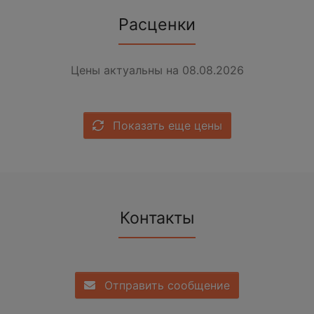
Расценки
Цены актуальны на 08.08.2026
Показать еще цены
Контакты
Отправить сообщение