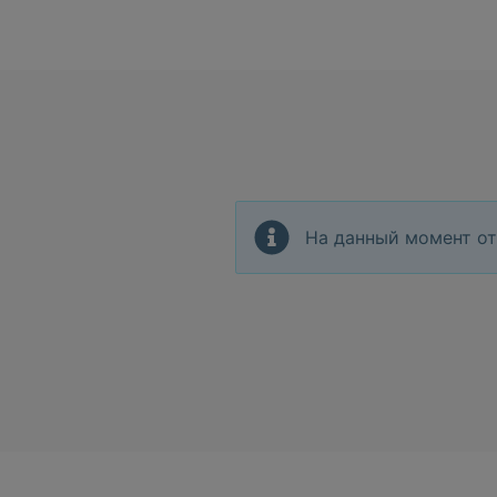
На данный момент от