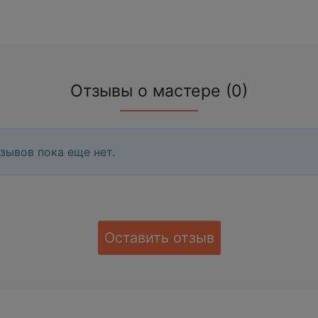
Отзывы о мастере (0)
зывов пока еще нет.
Оставить отзыв