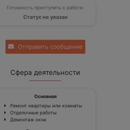
Готовность приступить к работе:
Статус не указан
Отправить сообщение
Сфера деятельности
Основная
Ремонт квартиры или комнаты
Отделочные работы
Демонтаж окна