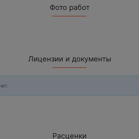
Фото работ
Лицензии и документы
нет.
Расценки