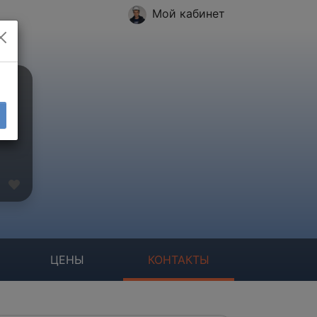
Мой кабинет
ЦЕНЫ
КОНТАКТЫ