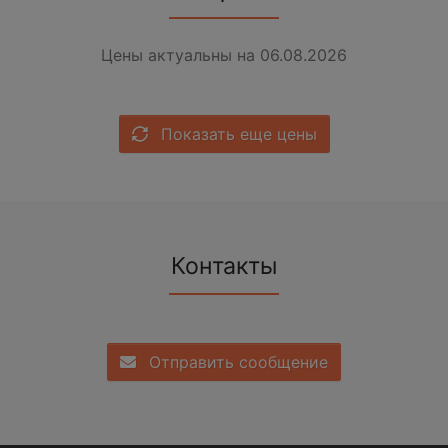
Цены актуальны на 06.08.2026
Показать еще цены
Контакты
Отправить сообщение