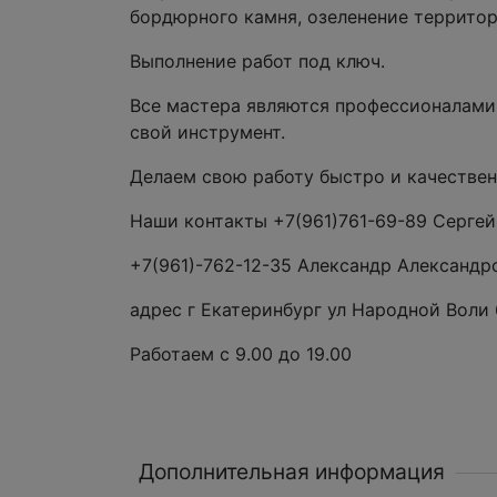
бордюрного камня, озеленение территор
Выполнение работ под ключ.
Все мастера являются профессионалами
свой инструмент.
Делаем свою работу быстро и качествен
Наши контакты +7(961)761-69-89 Серге
+7(961)-762-12-35 Александр Александр
адрес г Екатеринбург ул Народной Воли 
Работаем с 9.00 до 19.00
Дополнительная информация