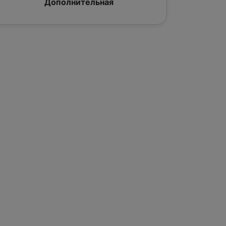
Дополнительная