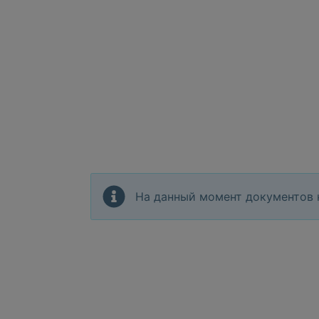
На данный момент документов 