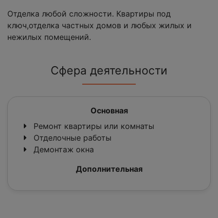
Отделка любой сложности. Квартиры под
ключ,отделка частных домов и любых жилых и
нежилых помещений.
Сфера деятельности
Основная
Ремонт квартиры или комнаты
Отделочные работы
Демонтаж окна
Дополнительная