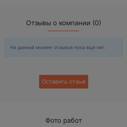
Отзывы о компании (0)
На данный момент отзывов пока еще нет.
Оставить отзыв
Фото работ