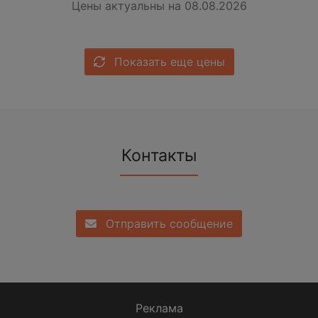
Цены актуальны на 08.08.2026
Показать еще цены
Контакты
Отправить сообщение
Реклама