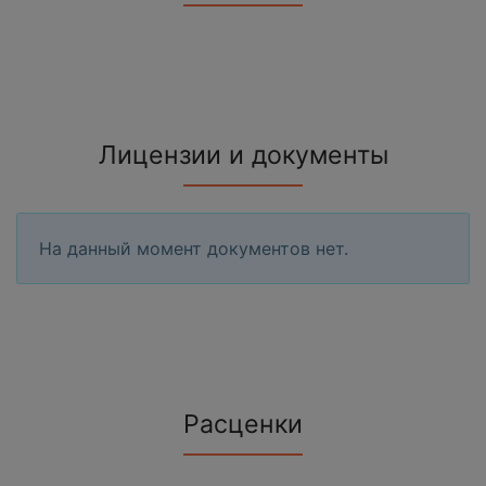
Лицензии и документы
На данный момент документов нет.
Расценки