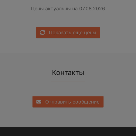
Цены актуальны на 07.08.2026
Показать еще цены
Контакты
Отправить сообщение