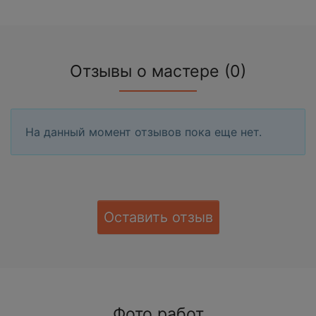
Отзывы о мастере (0)
На данный момент отзывов пока еще нет.
Оставить отзыв
Фото работ