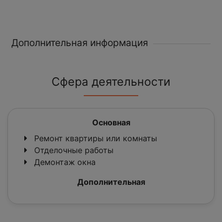
Дополнительная информация
Сфера деятельности
Основная
Ремонт квартиры или комнаты
Отделочные работы
Демонтаж окна
Дополнительная