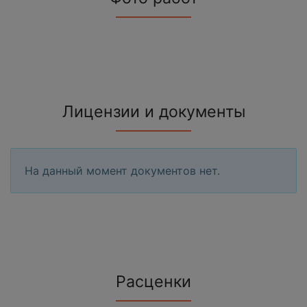
Лицензии и документы
На данный момент документов нет.
Расценки