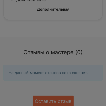
Дополнительная
Отзывы о мастере (0)
На данный момент отзывов пока еще нет.
Оставить отзыв