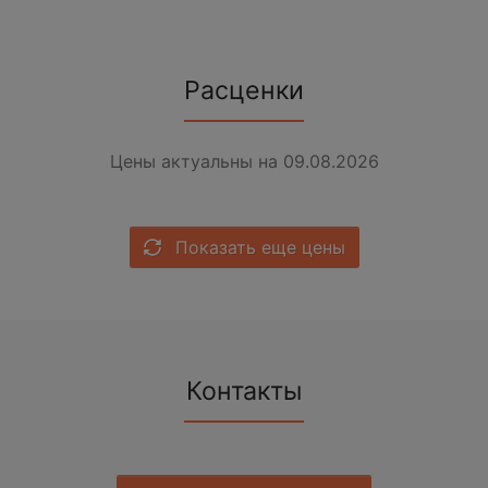
Расценки
Цены актуальны на 09.08.2026
Показать еще цены
Контакты