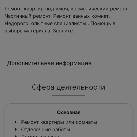
Ремонт квартир под ключ, косметический ремонт.
Частичный ремонт. Ремонт ванных комнат.
Недорого, опытные специалисты . Помощь в
выборе материала. Звоните.
Дополнительная информация
Сфера деятельности
Основная
Ремонт квартиры или комнаты
Отделочные работы
Демонтаж окна