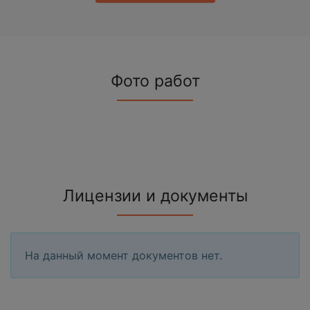
Фото работ
Лицензии и документы
На данный момент документов нет.