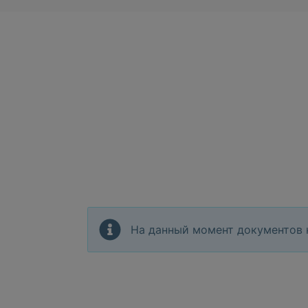
На данный момент документов 