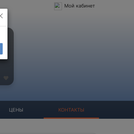
Мой кабинет
ЦЕНЫ
КОНТАКТЫ