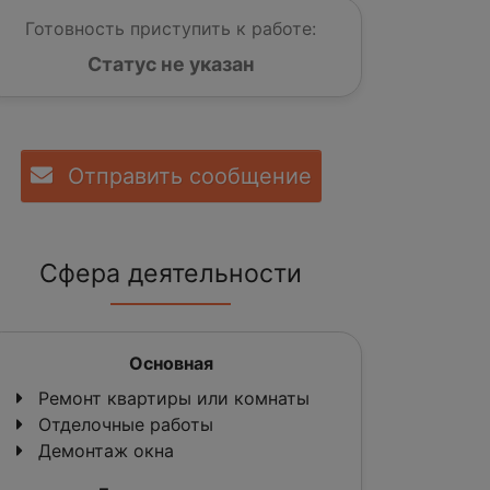
Готовность приступить к работе:
Статус не указан
Отправить сообщение
Сфера деятельности
Основная
Ремонт квартиры или комнаты
Отделочные работы
Демонтаж окна