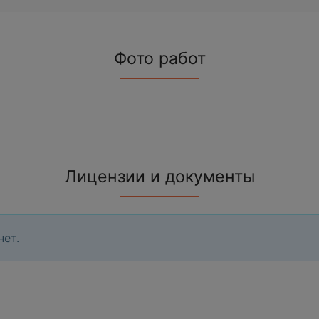
Фото работ
Лицензии и документы
нет.