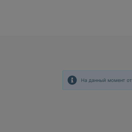
На данный момент от