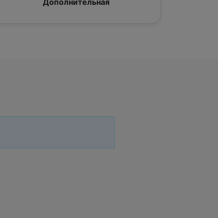
Дополнительная