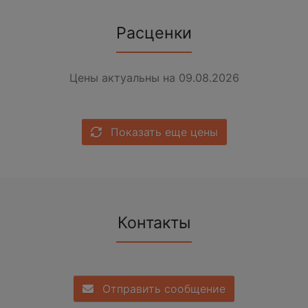
Расценки
Цены актуальны на 09.08.2026
Показать еще цены
Контакты
Отправить сообщение