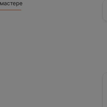
 мастере