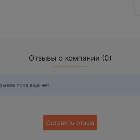
Отзывы о компании (0)
зывов пока еще нет.
Оставить отзыв