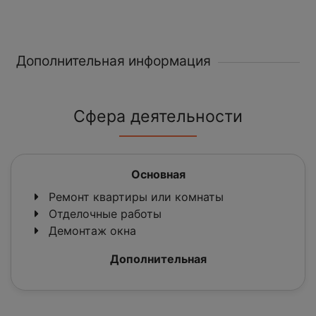
Дополнительная информация
Сфера деятельности
Основная
Ремонт квартиры или комнаты
Отделочные работы
Демонтаж окна
Дополнительная