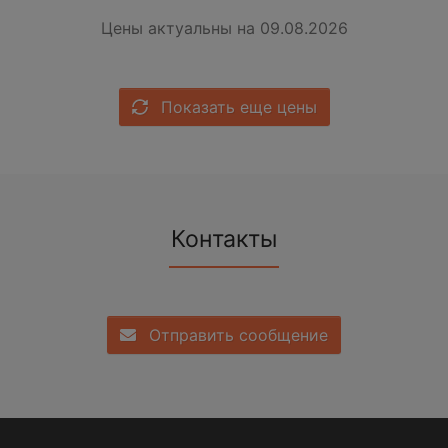
Цены актуальны на 09.08.2026
Показать еще цены
Контакты
Отправить сообщение