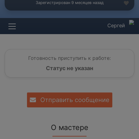
Зарегистрирован 9 месяцев назад
Сергей
Готовность приступить к работе:
Статус не указан
Отправить сообщение
О мастере