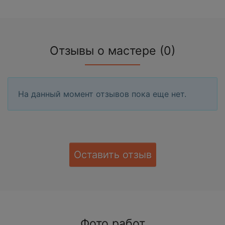
Отзывы о мастере (0)
На данный момент отзывов пока еще нет.
Оставить отзыв
Фото работ