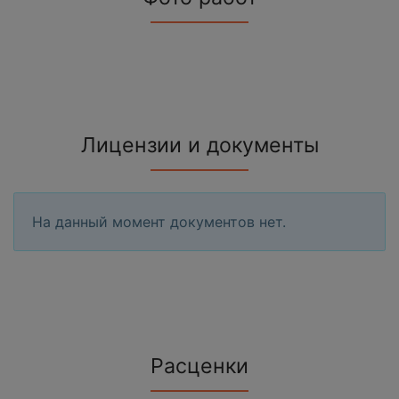
Лицензии и документы
На данный момент документов нет.
Расценки