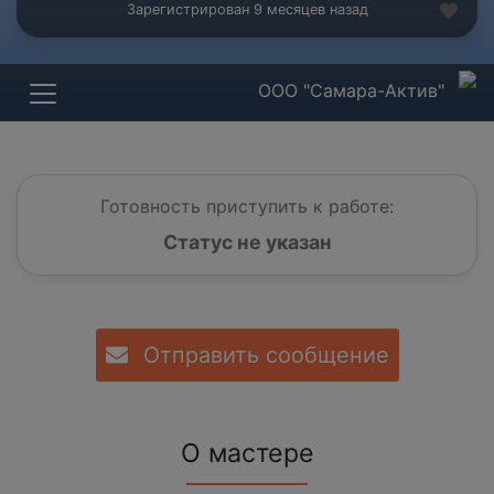
Зарегистрирован 9 месяцев назад
ООО "Самара-Актив"
Готовность приступить к работе:
Статус не указан
Отправить сообщение
О мастере