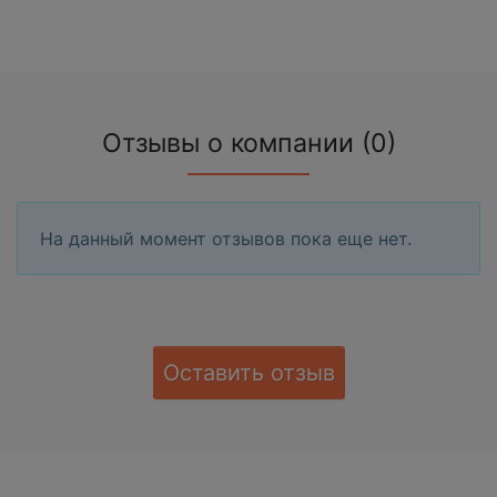
Отзывы о компании (0)
На данный момент отзывов пока еще нет.
Оставить отзыв