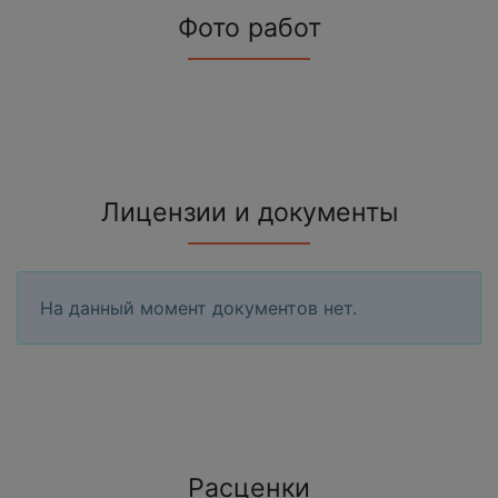
Фото работ
Лицензии и документы
На данный момент документов нет.
Расценки