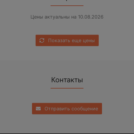
Цены актуальны на 10.08.2026
Показать еще цены
Контакты
Отправить сообщение