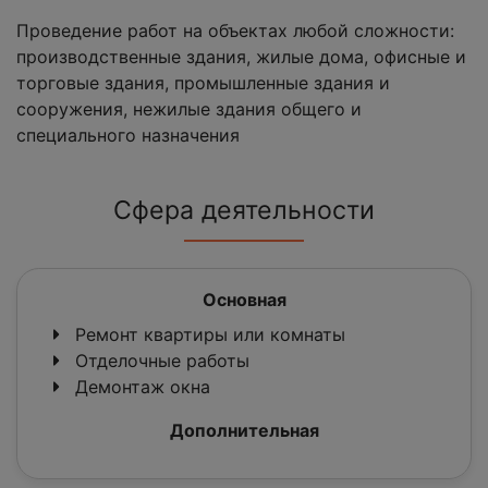
Проведение работ на объектах любой сложности:
производственные здания, жилые дома, офисные и
торговые здания, промышленные здания и
сооружения, нежилые здания общего и
специального назначения
Сфера деятельности
Основная
Ремонт квартиры или комнаты
Отделочные работы
Демонтаж окна
Дополнительная