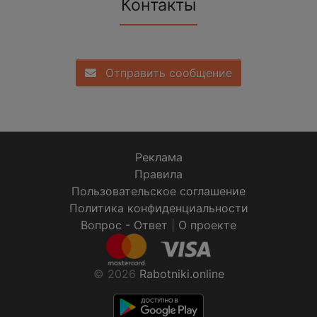
Контакты
Отправить сообщение
Реклама
Правила
Пользовательское соглашение
Политика конфиденциальности
Вопрос - Ответ
|
О проекте
© 2026
Rabotniki.online