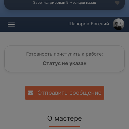
Зарегистрирован 9 месяцев назад
Шапоров Евгений
Готовность приступить к работе:
Статус не указан
Отправить сообщение
О мастере