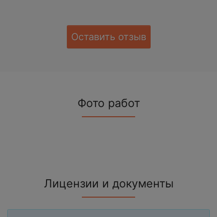
Оставить отзыв
Фото работ
Лицензии и документы