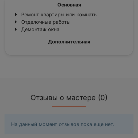
Основная
Ремонт квартиры или комнаты
Отделочные работы
Демонтаж окна
Дополнительная
Отзывы о мастере (0)
На данный момент отзывов пока еще нет.