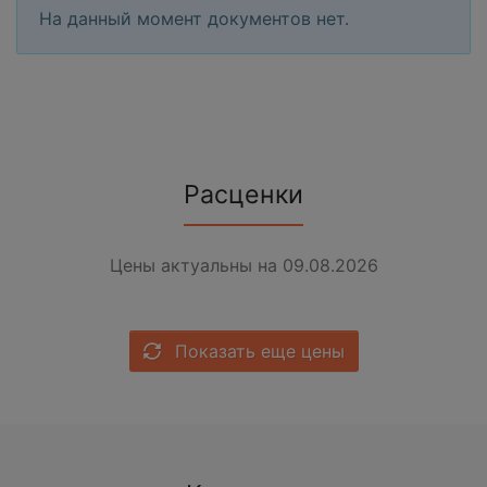
На данный момент документов нет.
Расценки
Цены актуальны на 09.08.2026
Показать еще цены