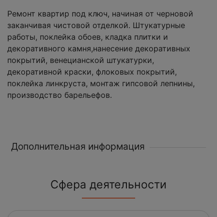
Ремонт квартир под ключ, начиная от черновой
заканчивая чистовой отделкой. Штукатурные
работы, поклейка обоев, кладка плитки и
декоративного камня,нанесение декоративных
покрытий, венецианской штукатурки,
декоративной краски, флоковых покрытий,
поклейка линкруста, монтаж гипсовой лепнины,
производство барельефов.
Дополнительная информация
Сфера деятельности