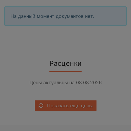
На данный момент документов нет.
Расценки
Цены актуальны на 08.08.2026
Показать еще цены