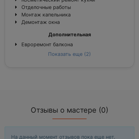
Отделочные работы
Монтаж капельника
Демонтаж окна
Дополнительная
Евроремонт балкона
Показать еще (2)
Отзывы о мастере (0)
На данный момент отзывов пока еще нет.