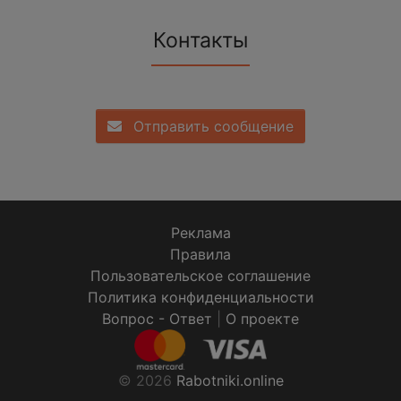
Контакты
Отправить сообщение
Реклама
Правила
Пользовательское соглашение
Политика конфиденциальности
Вопрос - Ответ
|
О проекте
© 2026
Rabotniki.online