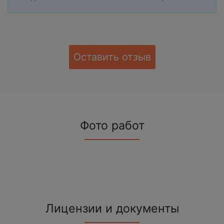
Оставить отзыв
Фото работ
Лицензии и документы