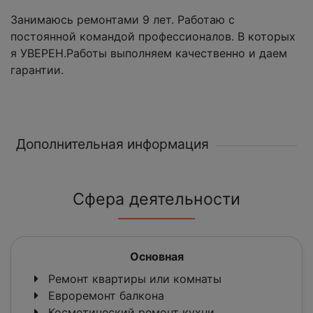
Занимаюсь ремонтами 9 лет. Работаю с
постоянной командой профессионалов. В которых
я УВЕРЕН.Работы выполняем качественно и даем
гарантии.
Дополнительная информация
Сфера деятельности
Основная
Ремонт квартиры или комнаты
Евроремонт балкона
Косметический ремонт кухни