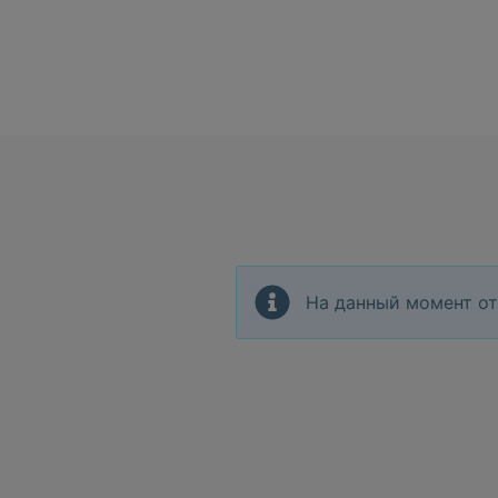
На данный момент от