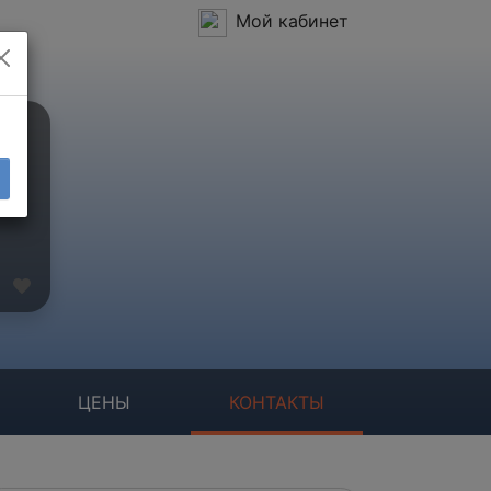
Мой кабинет
ЦЕНЫ
КОНТАКТЫ