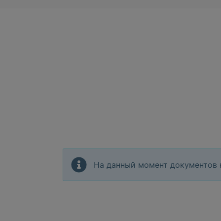
На данный момент документов 