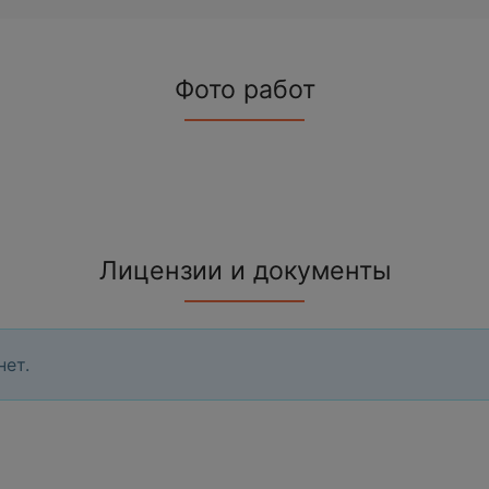
Фото работ
Лицензии и документы
нет.