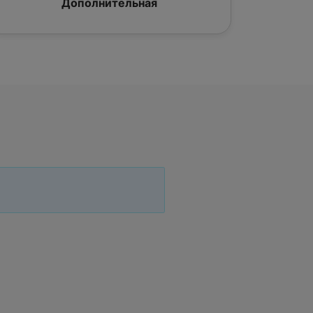
Дополнительная