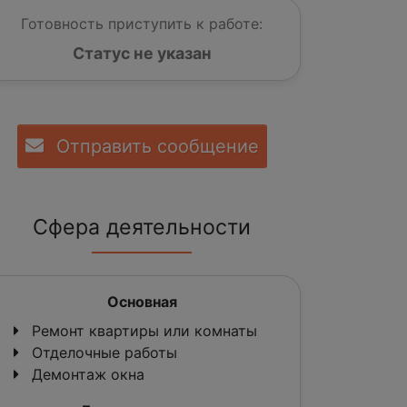
Готовность приступить к работе:
Статус не указан
Отправить сообщение
Сфера деятельности
Основная
Ремонт квартиры или комнаты
Отделочные работы
Демонтаж окна