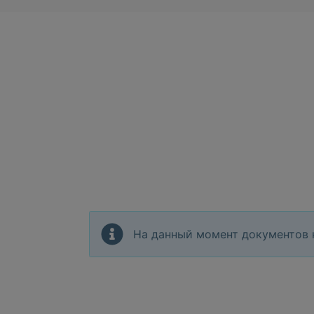
На данный момент документов 