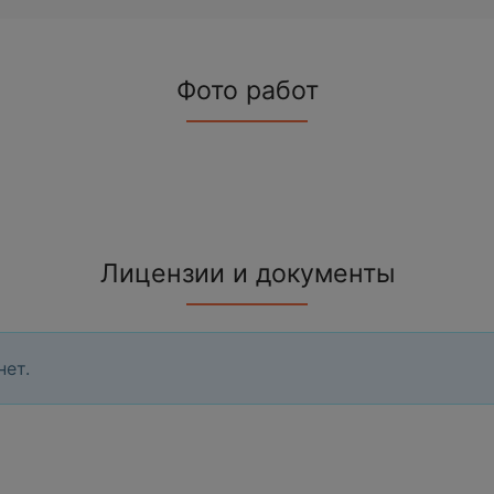
Фото работ
Лицензии и документы
нет.