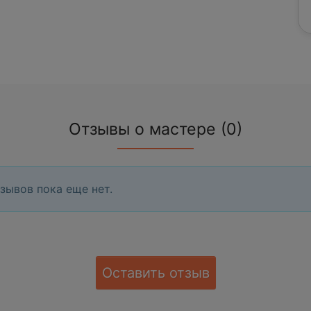
Отзывы о мастере (0)
зывов пока еще нет.
Оставить отзыв