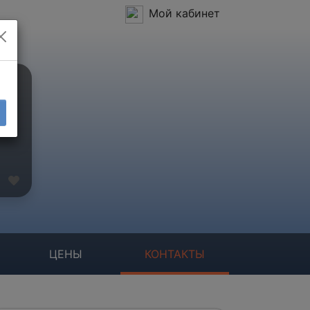
Мой кабинет
ЦЕНЫ
КОНТАКТЫ