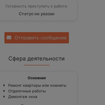
Готовность приступить к работе:
Статус не указан
Отправить сообщение
Сфера деятельности
Основная
Ремонт квартиры или комнаты
Отделочные работы
Демонтаж окна