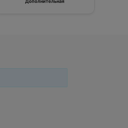
Дополнительная