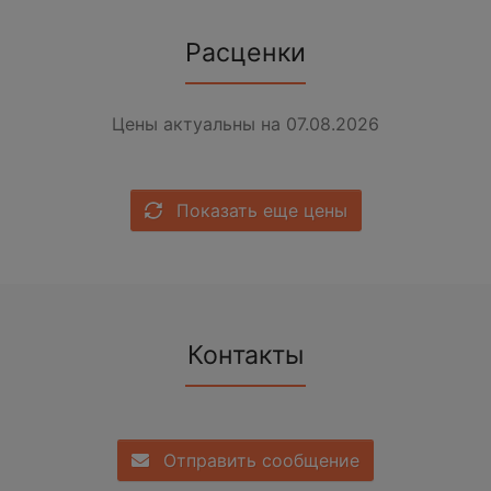
Расценки
Цены актуальны на 07.08.2026
Показать еще цены
Контакты
Отправить сообщение