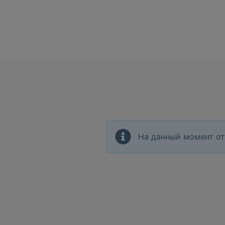
На данный момент от