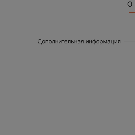
О
Дополнительная информация