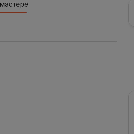
 мастере