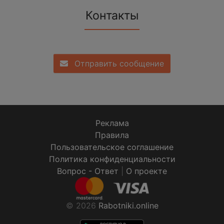
Контакты
Отправить сообщение
Реклама
Правила
Пользовательское соглашение
Политика конфиденциальности
Вопрос - Ответ
|
О проекте
© 2026
Rabotniki.online