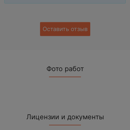
Оставить отзыв
Фото работ
Лицензии и документы