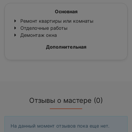
Основная
Ремонт квартиры или комнаты
Отделочные работы
Демонтаж окна
Дополнительная
Отзывы о мастере (0)
На данный момент отзывов пока еще нет.