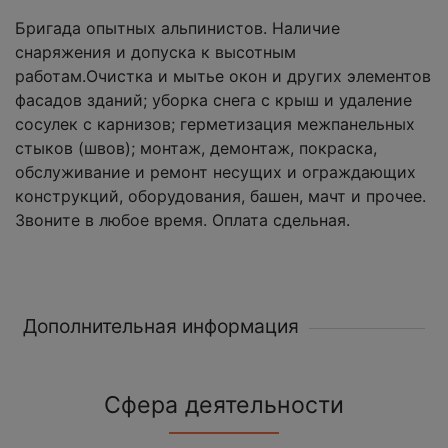
Бригада опытных альпинистов. Наличие
снаряжения и допуска к высотным
работам.Очистка и мытье окон и других элементов
фасадов зданий; уборка снега с крыш и удаление
сосулек с карнизов; герметизация межпанельных
стыков (швов); монтаж, демонтаж, покраска,
обслуживание и ремонт несущих и ограждающих
конструкций, оборудования, башен, мачт и прочее.
Звоните в любое время. Оплата сдельная.
Дополнительная информация
Сфера деятельности