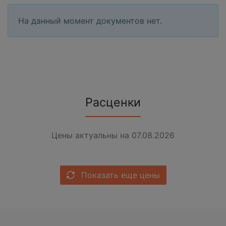
На данный момент документов нет.
Расценки
Цены актуальны на 07.08.2026
Показать еще цены