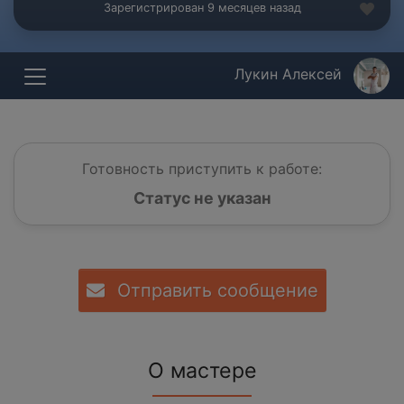
Зарегистрирован 9 месяцев назад
Лукин Алексей
Готовность приступить к работе:
Статус не указан
Отправить сообщение
О мастере