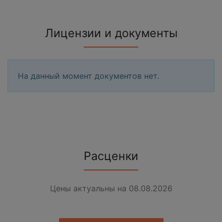
Лицензии и документы
На данный момент документов нет.
Расценки
Цены актуальны на 08.08.2026