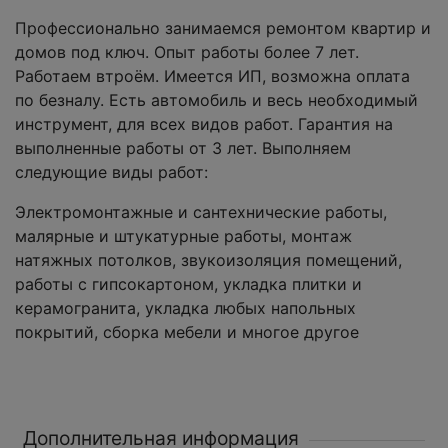
Профессионально занимаемся ремонтом квартир и
домов под ключ. Опыт работы более 7 лет.
Работаем втроём. Имеется ИП, возможна оплата
по безналу. Есть автомобиль и весь необходимый
инструмент, для всех видов работ. Гарантия на
выполненные работы от 3 лет. Выполняем
следующие виды работ:
Электромонтажные и сантехнические работы,
малярные и штукатурные работы, монтаж
натяжных потолков, звукоизоляция помещений,
работы с гипсокартоном, укладка плитки и
керамогранита, укладка любых напольных
покрытий, сборка мебели и многое другое
Дополнительная информация