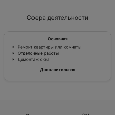
Сфера деятельности
Основная
Ремонт квартиры или комнаты
Отделочные работы
Демонтаж окна
Дополнительная