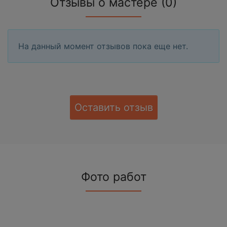
Отзывы о мастере (0)
На данный момент отзывов пока еще нет.
Оставить отзыв
Фото работ