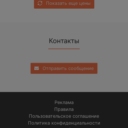
Показать еще цены
Контакты
Отправить сообщение
Реклама
Правила
Пользовательское соглашение
Политика конфиденциальности