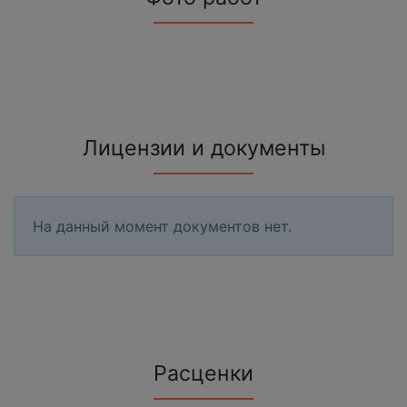
Лицензии и документы
На данный момент документов нет.
Расценки