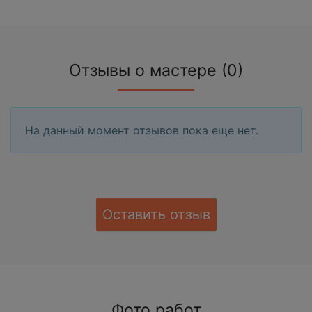
Отзывы о мастере (0)
На данный момент отзывов пока еще нет.
Оставить отзыв
Фото работ