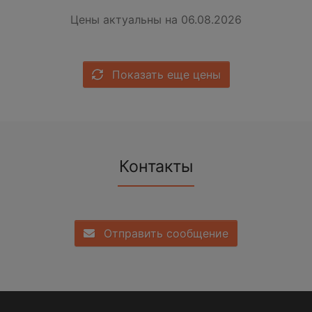
Цены актуальны на 06.08.2026
Показать еще цены
Контакты
Отправить сообщение