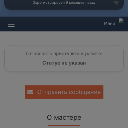
Зарегистрирован 9 месяцев назад
Илья
Готовность приступить к работе:
Статус не указан
Отправить сообщение
О мастере