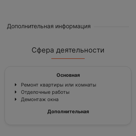
Дополнительная информация
Сфера деятельности
Основная
Ремонт квартиры или комнаты
Отделочные работы
Демонтаж окна
Дополнительная