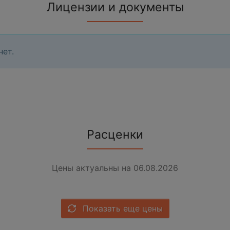
Лицензии и документы
нет.
Расценки
Цены актуальны на 06.08.2026
Показать еще цены