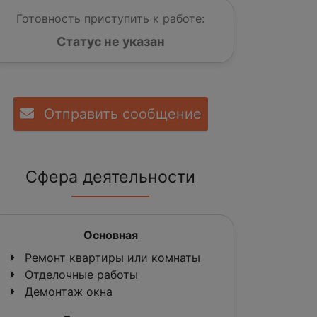
Готовность приступить к работе:
Статус не указан
Отправить сообщение
Сфера деятельности
Основная
Ремонт квартиры или комнаты
Отделочные работы
Демонтаж окна