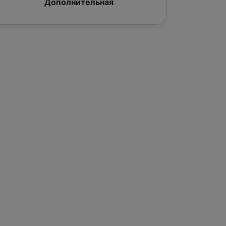
Дополнительная