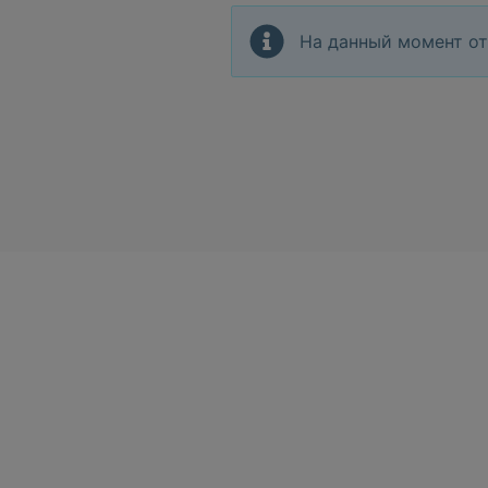
На данный момент от