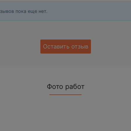
зывов пока еще нет.
Оставить отзыв
Фото работ