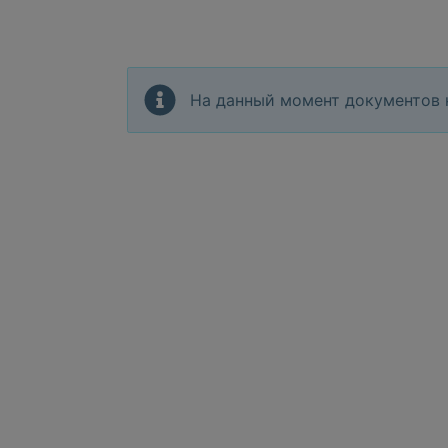
На данный момент документов 