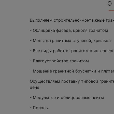
О
Выполняем строительно-монтажные гран
- Облицовка фасада, цоколя гранитом
- Монтаж гранитных ступеней, крыльца
- Все виды работ с гранитом в интерьер
- Благоустройство гранитом
- Мощение гранитной брусчатки и плита
Осуществляем поставку типовой гранит
цене
- Модульные и облицовочные плиты
- Полосы