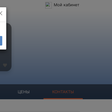
Мой кабинет
ЦЕНЫ
КОНТАКТЫ