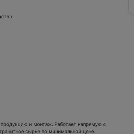
йства
 продукцию и монтаж. Работает напрямую с
гранитное сырье по минимальной цене.