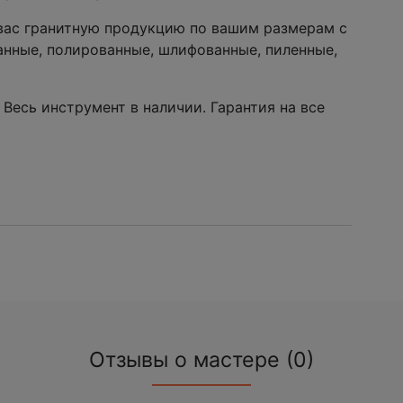
 вас гранитную продукцию по вашим размерам с
нные, полированные, шлифованные, пиленные,
 Весь инструмент в наличии. Гарантия на все
Отзывы о мастере (0)