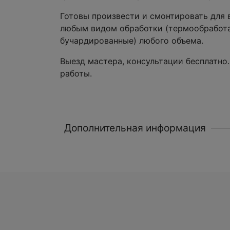
Готовы произвести и смонтировать для
любым видом обработки (термообработа
бучардированные) любого объема.
Выезд мастера, консультации бесплатно.
работы.
Дополнительная информация