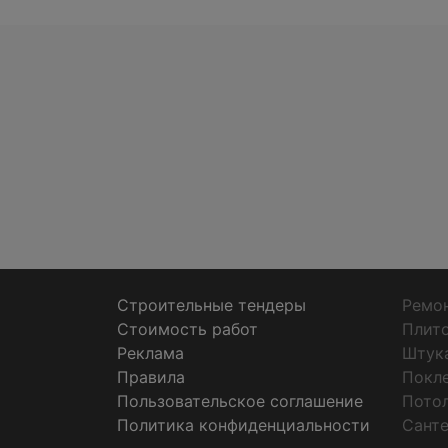
Строительные тендеры
Ремон
Стоимость работ
Плит
Реклама
Штук
Правила
Покл
Пользовательское соглашение
Пото
Политика конфиденциальности
Санте