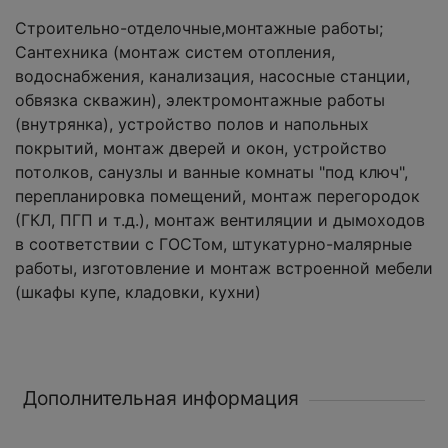
Строительно-отделочные,монтажные работы;
Сантехника (монтаж систем отопления,
водоснабжения, канализация, насосные станции,
обвязка скважин), электромонтажные работы
(внутрянка), устройство полов и напольных
покрытий, монтаж дверей и окон, устройство
потолков, санузлы и ванные комнаты "под ключ",
перепланировка помещений, монтаж перегородок
(ГКЛ, ПГП и т.д.), монтаж вентиляции и дымоходов
в соответствии с ГОСТом, штукатурно-малярные
работы, изготовление и монтаж встроенной мебели
(шкафы купе, кладовки, кухни)
Дополнительная информация