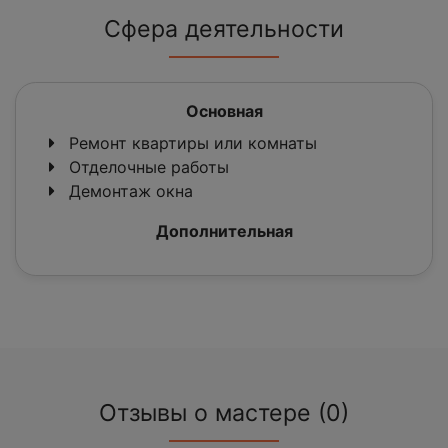
Сфера деятельности
Основная
Ремонт квартиры или комнаты
Отделочные работы
Демонтаж окна
Дополнительная
Отзывы о мастере (0)