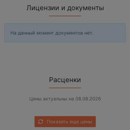
Лицензии и документы
На данный момент документов нет.
Расценки
Цены актуальны на 08.08.2026
Показать еще цены