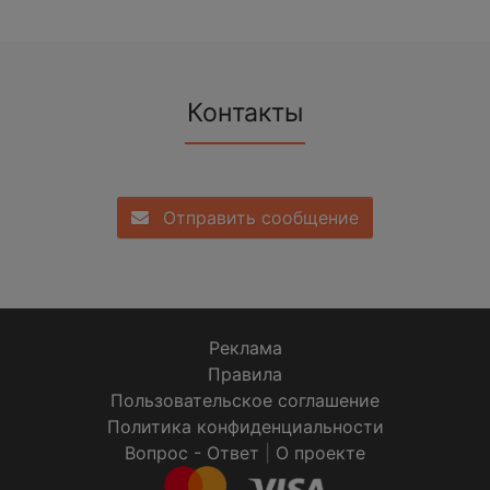
Контакты
Отправить сообщение
Реклама
Правила
Пользовательское соглашение
Политика конфиденциальности
Вопрос - Ответ
|
О проекте