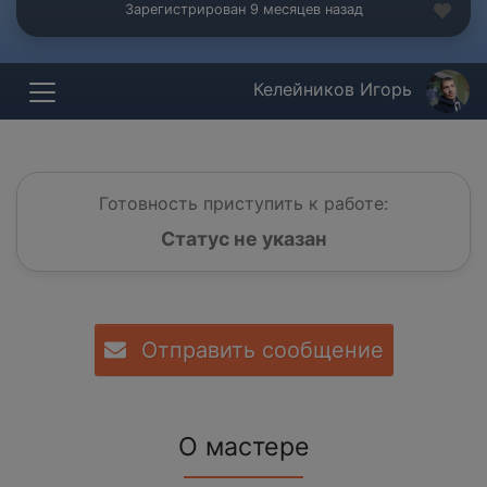
Зарегистрирован 9 месяцев назад
Келейников Игорь
Готовность приступить к работе:
Статус не указан
Отправить сообщение
О мастере