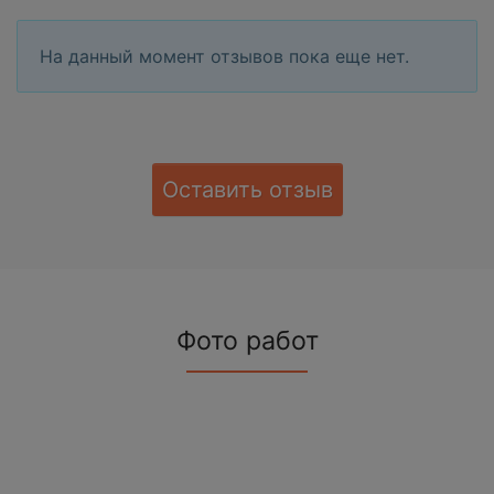
На данный момент отзывов пока еще нет.
Оставить отзыв
Фото работ