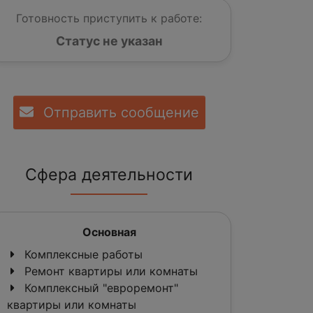
Готовность приступить к работе:
Статус не указан
Отправить сообщение
Сфера деятельности
Основная
Комплексные работы
Ремонт квартиры или комнаты
Комплексный "евроремонт"
квартиры или комнаты