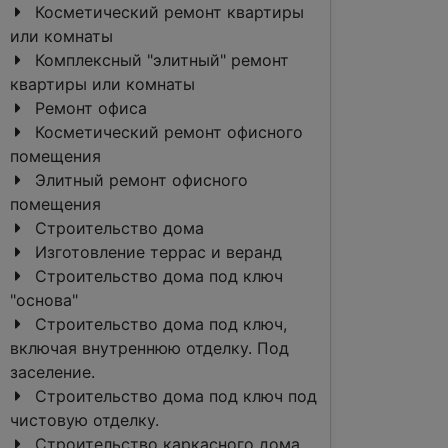
Косметический ремонт квартиры
или комнаты
Комплексный "элитный" ремонт
квартиры или комнаты
Ремонт офиса
Косметический ремонт офисного
помещения
Элитный ремонт офисного
помещения
Строительство дома
Изготовление террас и веранд
Строительство дома под ключ
"основа"
Строительство дома под ключ,
включая внутреннюю отделку. Под
заселение.
Строительство дома под ключ под
чистовую отделку.
Строительство каркасного дома