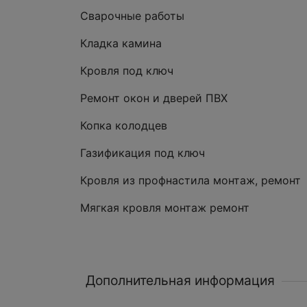
Сварочные работы
Кладка камина
Кровля под ключ
Ремонт окон и дверей ПВХ
Копка колодцев
Газификация под ключ
Кровля из профнастила монтаж, ремонт
Мягкая кровля монтаж ремонт
Дополнительная информация