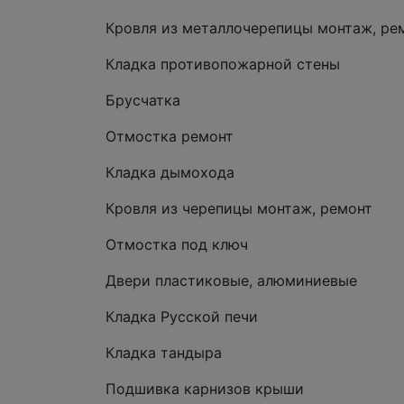
Кровля из металлочерепицы монтаж, ре
Кладка противопожарной стены
Брусчатка
Отмостка ремонт
Кладка дымохода
Кровля из черепицы монтаж, ремонт
Отмостка под ключ
Двери пластиковые, алюминиевые
Кладка Русской печи
Кладка тандыра
Подшивка карнизов крыши