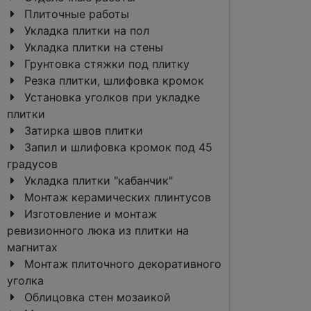
Плиточные работы
Укладка плитки на пол
Укладка плитки на стены
Грунтовка стяжки под плитку
Резка плитки, шлифовка кромок
Установка уголков при укладке
плитки
Затирка швов плитки
Запил и шлифовка кромок под 45
градусов
Укладка плитки "кабанчик"
Монтаж керамических плинтусов
Изготовление и монтаж
ревизионного люка из плитки на
магнитах
Монтаж плиточного декоративного
уголка
Облицовка стен мозаикой