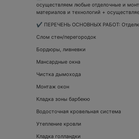
осуществляем любые отделочные и монт
материалов и технологий + осуществляе
✔️ ПЕРЕЧЕНЬ ОСНОВНЫХ РАБОТ: Отделка
Слом стен/перегородок
Бордюры, ливневки
Мансардные окна
Чистка дымохода
Монтаж окон
Кладка зоны барбекю
Водосточная кровельная система
Утепление кровли
Кладка голландки