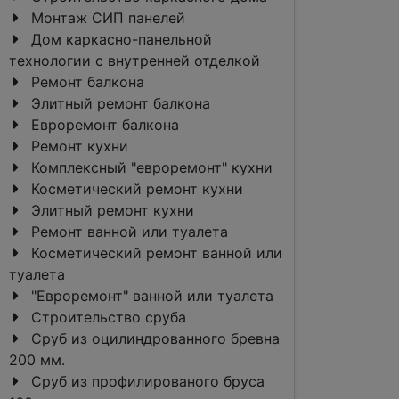
Монтаж СИП панелей
Дом каркасно-панельной
технологии с внутренней отделкой
Ремонт балкона
Элитный ремонт балкона
Евроремонт балкона
Ремонт кухни
Комплексный "евроремонт" кухни
Косметический ремонт кухни
Элитный ремонт кухни
Ремонт ванной или туалета
Косметический ремонт ванной или
туалета
"Евроремонт" ванной или туалета
Строительство сруба
Сруб из оцилиндрованного бревна
200 мм.
Сруб из профилированого бруса