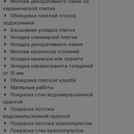
Монтаж декоративного панно из
керамической плитки
Облицовка плиткой откоса,
подоконники
Бесшовная укладка плитки
Укладка клинкерной плитки
Укладка декоративного камня
Монтаж капиносов ступеней
Укладка мрамора или гранита
Укладка керамогранита толщиной
от 15 мм
Облицовка плиткой короба
Малярные работы
Покраска стен водоэмульсионной
краской
Покраска потолка
водоэмульсионной краской
Покраска потолка краскопультом
Покраска стен краскопультом