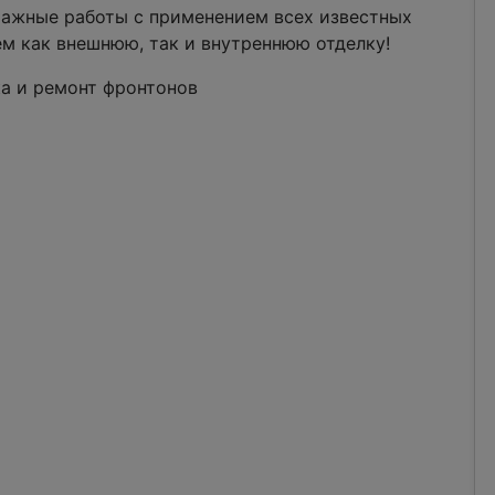
ажные работы с применением всех известных
м как внешнюю, так и внутреннюю отделку!
 и ремонт фронтонов