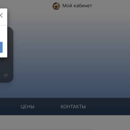
Мой кабинет
ЦЕНЫ
КОНТАКТЫ