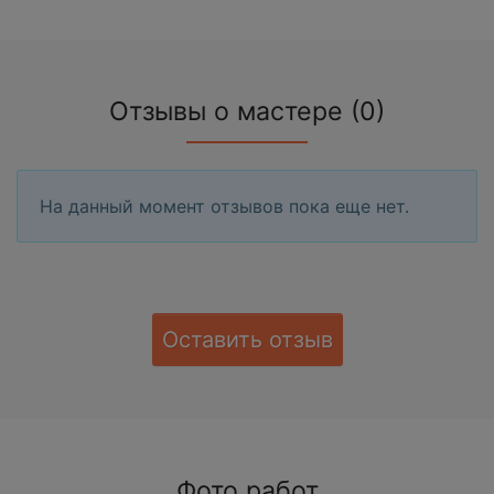
Отзывы о мастере (0)
На данный момент отзывов пока еще нет.
Оставить отзыв
Фото работ