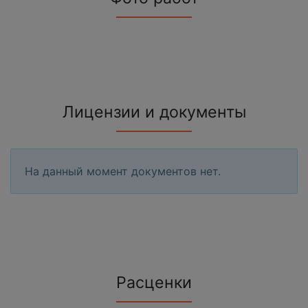
Лицензии и документы
На данный момент документов нет.
Расценки