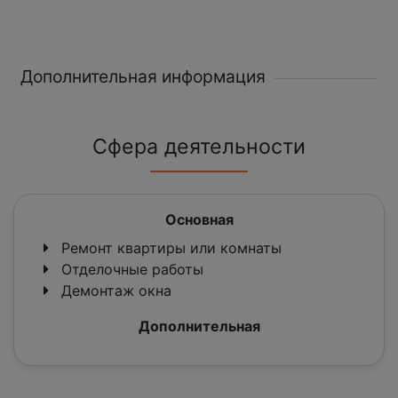
Дополнительная информация
Сфера деятельности
Основная
Ремонт квартиры или комнаты
Отделочные работы
Демонтаж окна
Дополнительная