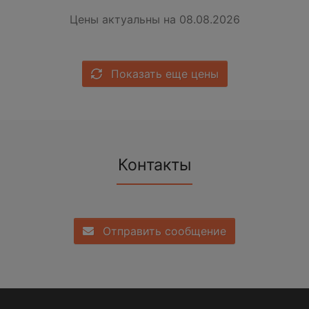
Цены актуальны на 08.08.2026
Показать еще цены
Контакты
Отправить сообщение