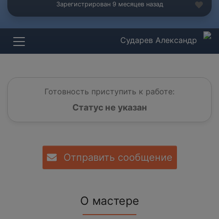
Зарегистрирован 9 месяцев назад
Сударев Александр
Готовность приступить к работе:
Статус не указан
Отправить сообщение
О мастере