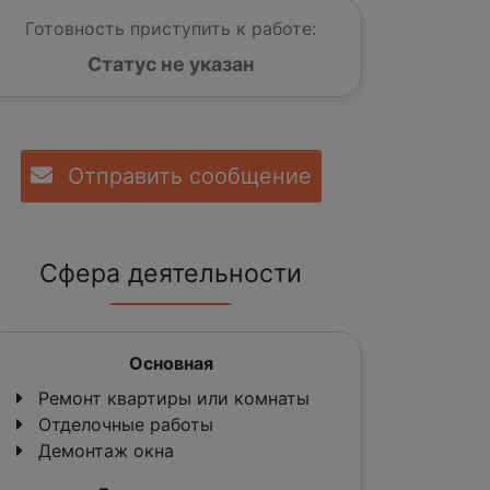
Готовность приступить к работе:
Статус не указан
Отправить сообщение
Сфера деятельности
Основная
Ремонт квартиры или комнаты
Отделочные работы
Демонтаж окна