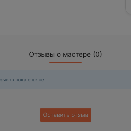
Отзывы о мастере (0)
зывов пока еще нет.
Оставить отзыв