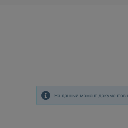
На данный момент документов 