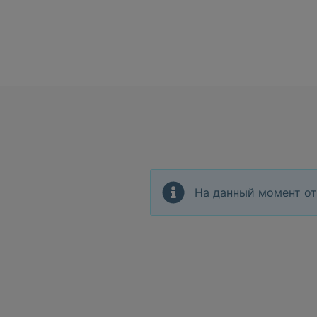
На данный момент от