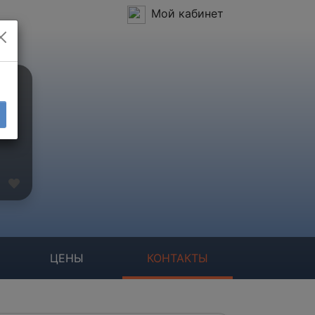
Мой кабинет
ЦЕНЫ
КОНТАКТЫ