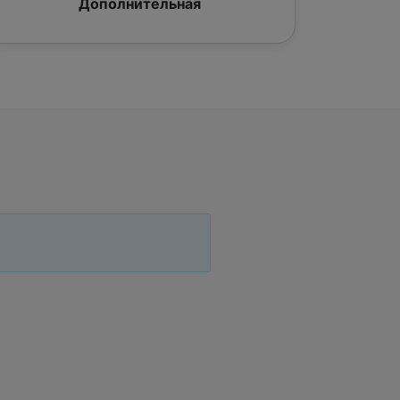
Дополнительная