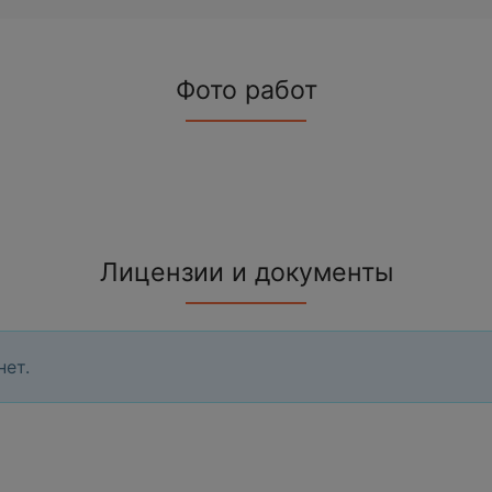
Фото работ
Лицензии и документы
нет.