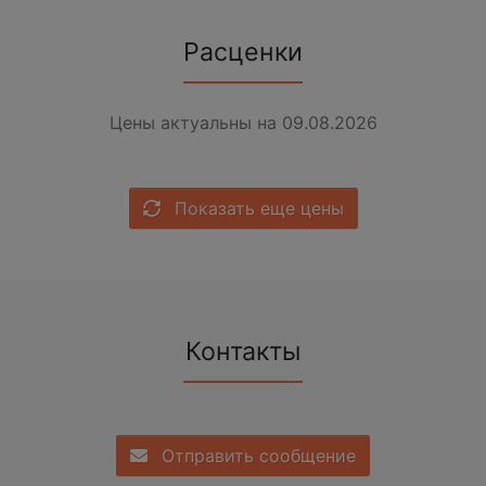
Расценки
Цены актуальны на 09.08.2026
Показать еще цены
Контакты
Отправить сообщение