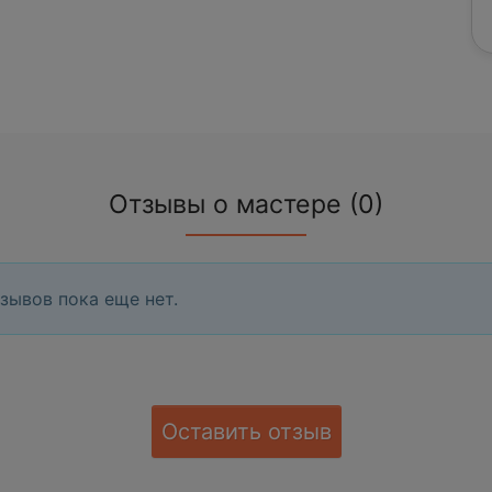
Отзывы о мастере (0)
зывов пока еще нет.
Оставить отзыв