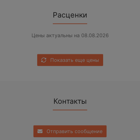
Расценки
Цены актуальны на 08.08.2026
Показать еще цены
Контакты
Отправить сообщение