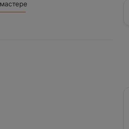
 мастере