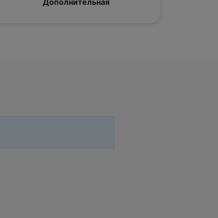
Дополнительная