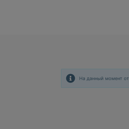
На данный момент от