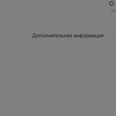
О
Дополнительная информация