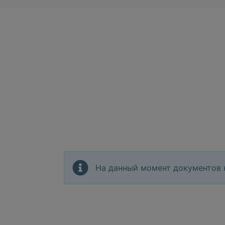
На данный момент документов 