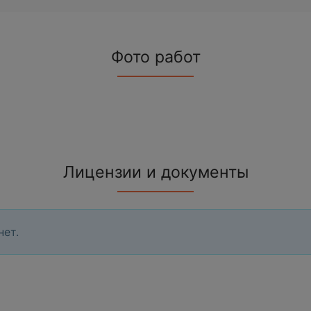
Фото работ
Лицензии и документы
нет.