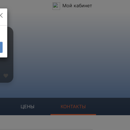
Мой кабинет
ЦЕНЫ
КОНТАКТЫ