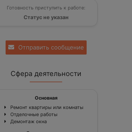
Готовность приступить к работе:
Статус не указан
Отправить сообщение
Сфера деятельности
Основная
Ремонт квартиры или комнаты
Отделочные работы
Демонтаж окна