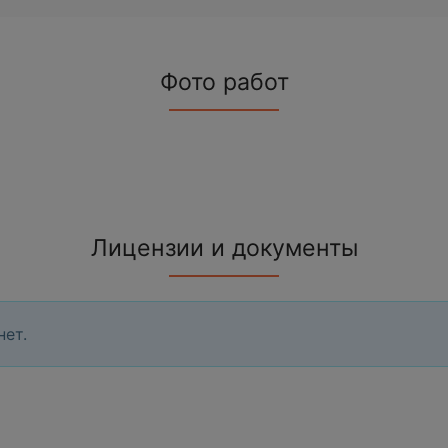
Фото работ
Лицензии и документы
нет.