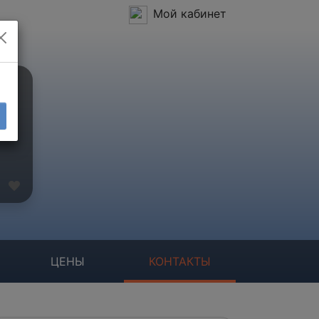
Мой кабинет
ЦЕНЫ
КОНТАКТЫ