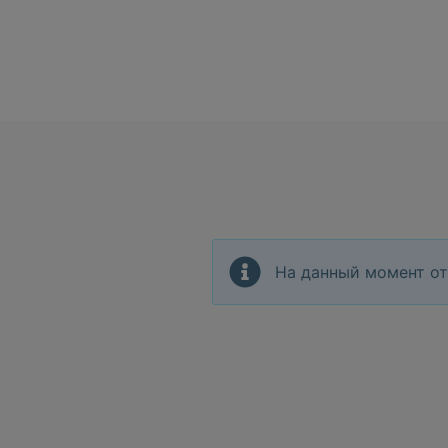
На данный момент от