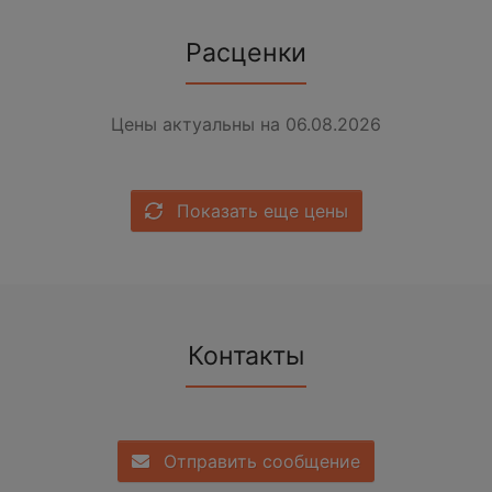
Расценки
Цены актуальны на 06.08.2026
Показать еще цены
Контакты
Отправить сообщение