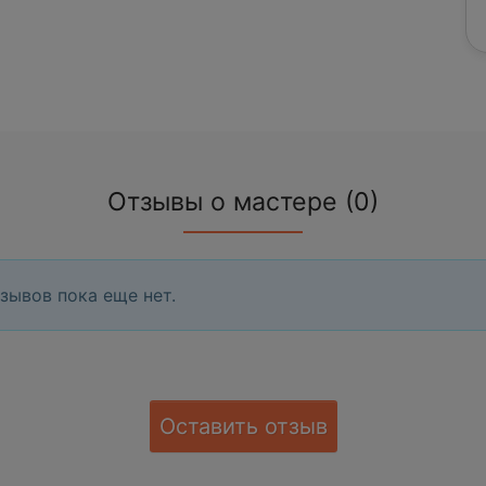
Отзывы о мастере (0)
зывов пока еще нет.
Оставить отзыв