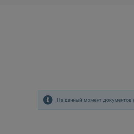
На данный момент документов 