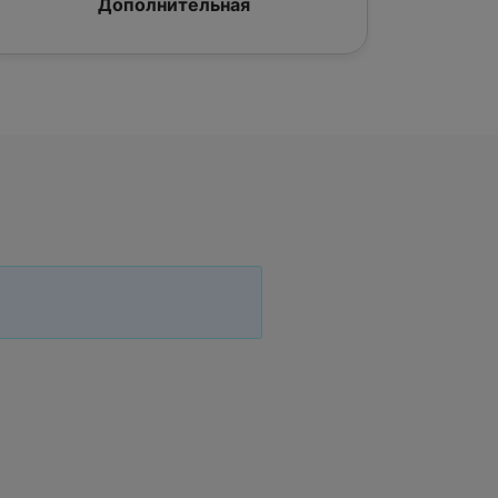
Дополнительная