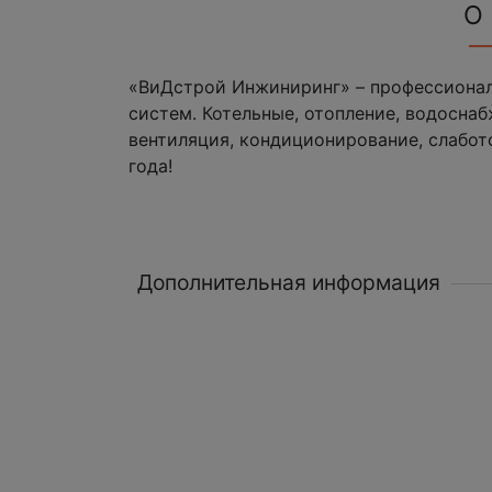
О
«ВиДстрой Инжиниринг» – профессиона
систем. Котельные, отопление, водоснаб
вентиляция, кондиционирование, слабот
года!
Дополнительная информация