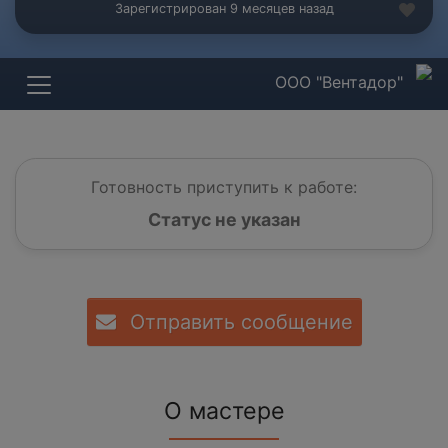
Зарегистрирован 9 месяцев назад
ООО "Вентадор"
Готовность приступить к работе:
Статус не указан
Отправить сообщение
О мастере