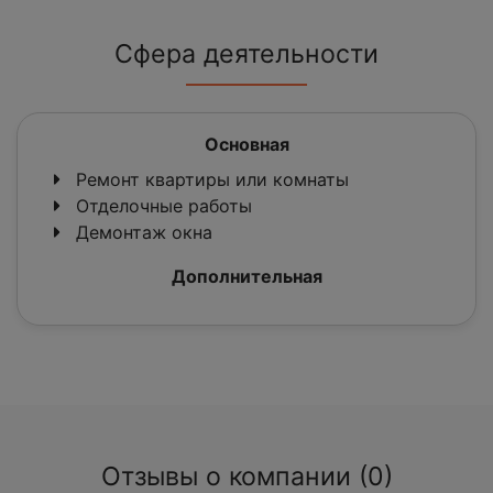
Сфера деятельности
Основная
Ремонт квартиры или комнаты
Отделочные работы
Демонтаж окна
Дополнительная
Отзывы о компании (0)