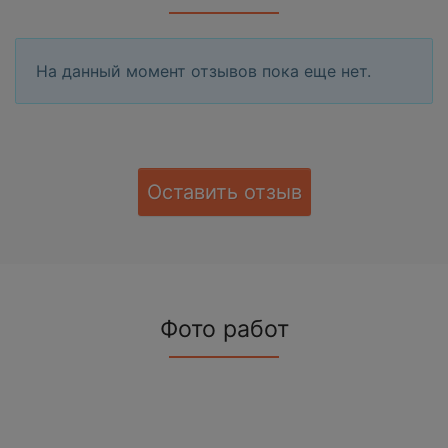
На данный момент отзывов пока еще нет.
Оставить отзыв
Фото работ