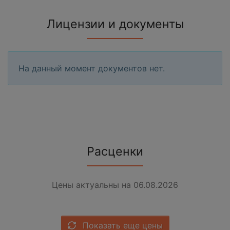
Лицензии и документы
На данный момент документов нет.
Расценки
Цены актуальны на 06.08.2026
Показать еще цены