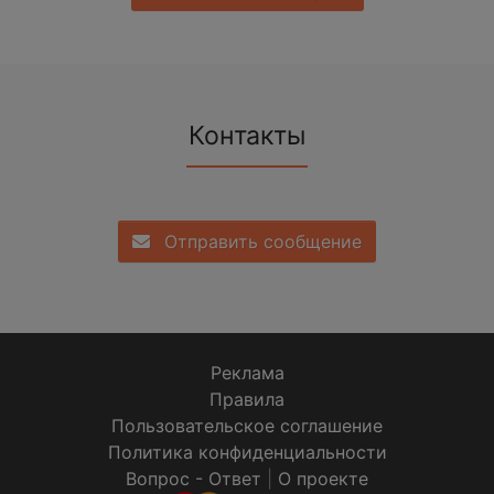
Контакты
Отправить сообщение
Реклама
Правила
Пользовательское соглашение
Политика конфиденциальности
Вопрос - Ответ
|
О проекте