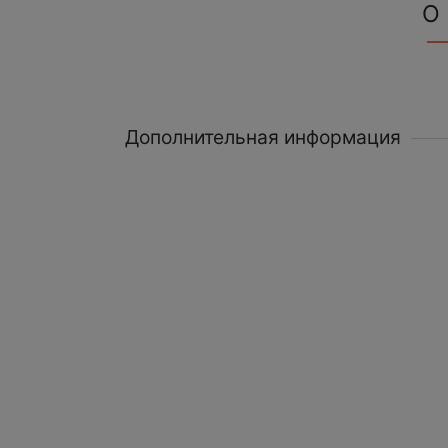
О
Дополнительная информация