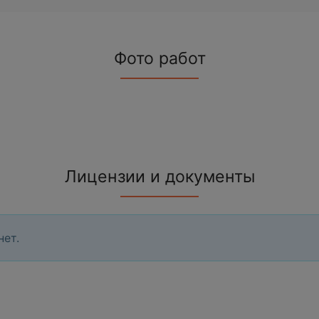
Фото работ
Лицензии и документы
нет.