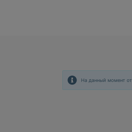
На данный момент от