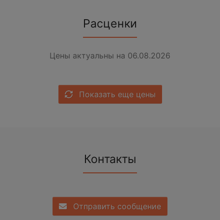
Расценки
Цены актуальны на 06.08.2026
Показать еще цены
Контакты
Отправить сообщение