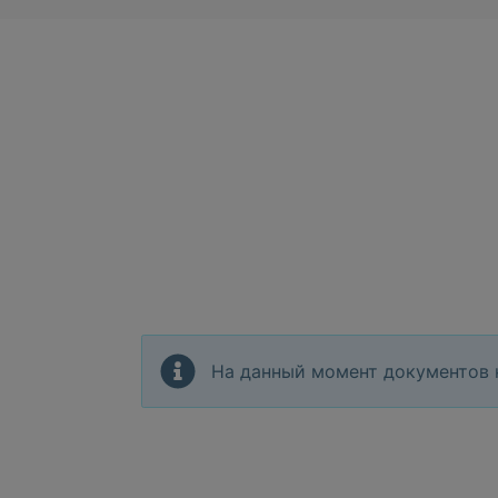
На данный момент документов 