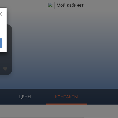
Мой кабинет
ЦЕНЫ
КОНТАКТЫ