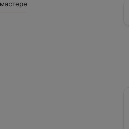
 мастере