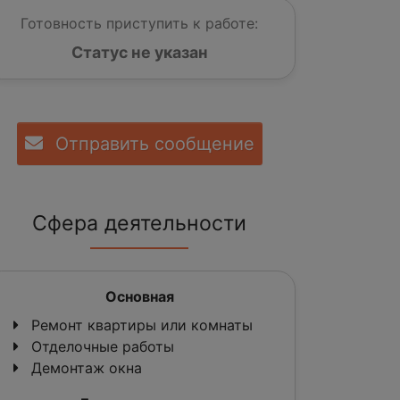
Готовность приступить к работе:
Статус не указан
Отправить сообщение
Сфера деятельности
Основная
Ремонт квартиры или комнаты
Отделочные работы
Демонтаж окна