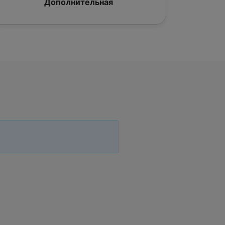
Дополнительная