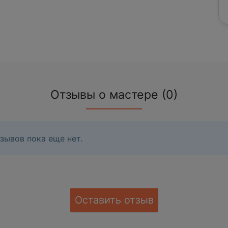
Отзывы о мастере (0)
зывов пока еще нет.
Оставить отзыв