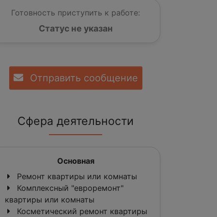
Готовность приступить к работе:
Статус не указан
Отправить сообщение
Сфера деятельности
Основная
Ремонт квартиры или комнаты
Комплексный "евроремонт"
квартиры или комнаты
Косметический ремонт квартиры