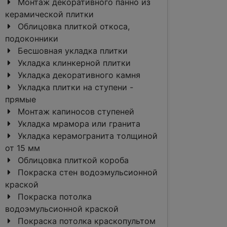
Монтаж декоративного панно из
керамической плитки
Облицовка плиткой откоса,
подоконники
Бесшовная укладка плитки
Укладка клинкерной плитки
Укладка декоративного камня
Укладка плитки на ступени -
прямые
Монтаж капиносов ступеней
Укладка мрамора или гранита
Укладка керамогранита толщиной
от 15 мм
Облицовка плиткой короба
Покраска стен водоэмульсионной
краской
Покраска потолка
водоэмульсионной краской
Покраска потолка краскопультом