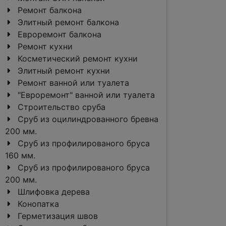
Ремонт балкона
Элитный ремонт балкона
Евроремонт балкона
Ремонт кухни
Косметический ремонт кухни
Элитный ремонт кухни
Ремонт ванной или туалета
"Евроремонт" ванной или туалета
Строительство сруба
Сруб из оцилиндрованного бревна
200 мм.
Сруб из профилированого бруса
160 мм.
Сруб из профилированого бруса
200 мм.
Шлифовка дерева
Конопатка
Герметизация швов