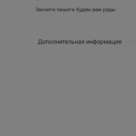
Звоните пишите будем вам рады
Дополнительная информация