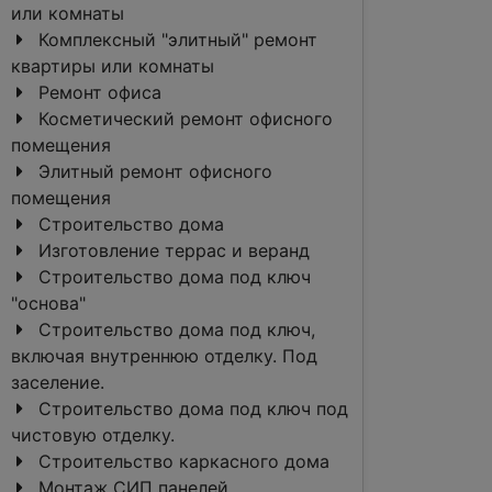
или комнаты
Комплексный "элитный" ремонт
квартиры или комнаты
Ремонт офиса
Косметический ремонт офисного
помещения
Элитный ремонт офисного
помещения
Строительство дома
Изготовление террас и веранд
Строительство дома под ключ
"основа"
Строительство дома под ключ,
включая внутреннюю отделку. Под
заселение.
Строительство дома под ключ под
чистовую отделку.
Строительство каркасного дома
Монтаж СИП панелей