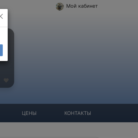
Мой кабинет
ЦЕНЫ
КОНТАКТЫ