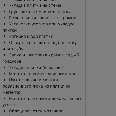
Укладка плитки на стены
Грунтовка стяжки под плитку
Резка плитки, шлифовка кромок
Установка уголков при укладке
плитки
Затирка швов плитки
Отверстие в плитке под розетку
или трубу
Запил и шлифовка кромок под 45
градусов
Укладка плитки "кабанчик"
Монтаж керамических плинтусов
Изготовление и монтаж
ревизионного люка из плитки на
магнитах
Монтаж плиточного декоративного
уголка
Облицовка стен мозаикой