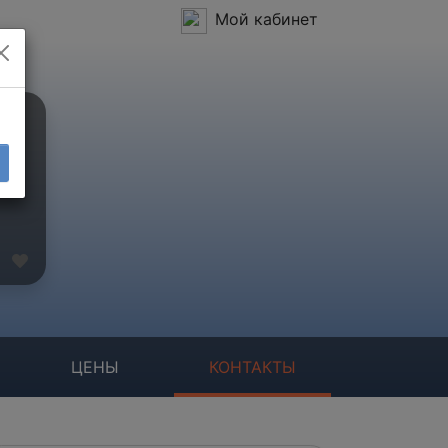
Мой кабинет
ЦЕНЫ
КОНТАКТЫ