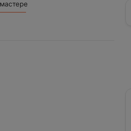
 мастере