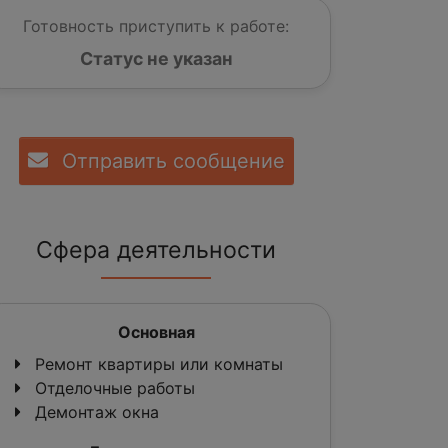
Готовность приступить к работе:
Статус не указан
Отправить сообщение
Сфера деятельности
Основная
Ремонт квартиры или комнаты
Отделочные работы
Демонтаж окна