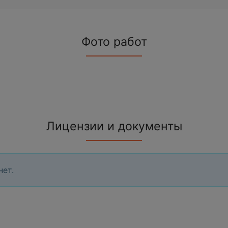
Фото работ
Лицензии и документы
нет.