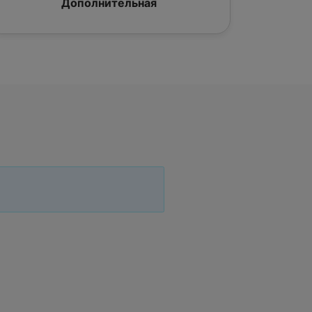
Дополнительная