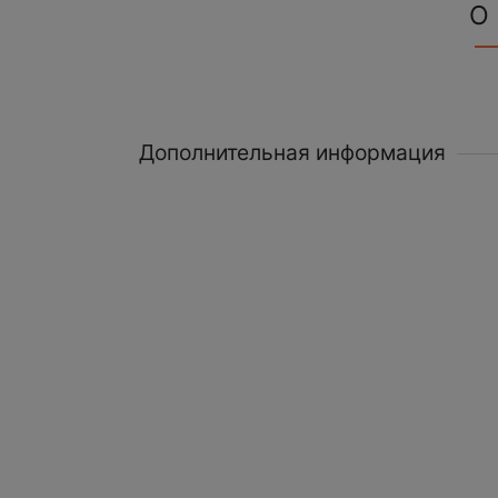
О
Дополнительная информация