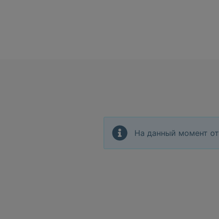
На данный момент от