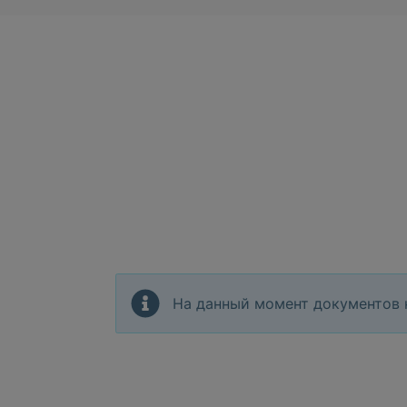
На данный момент документов 