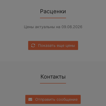
Расценки
Цены актуальны на 09.08.2026
Показать еще цены
Контакты
Отправить сообщение