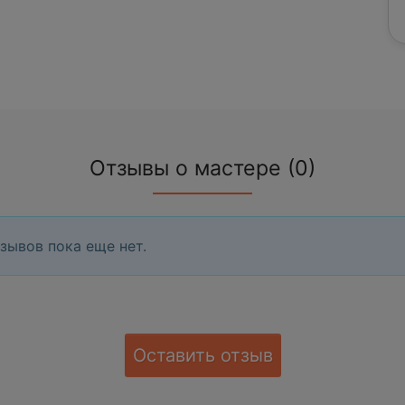
Отзывы о мастере (0)
зывов пока еще нет.
Оставить отзыв