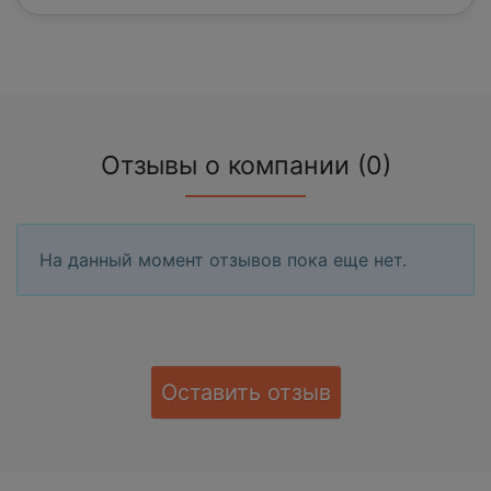
Отзывы о компании (0)
На данный момент отзывов пока еще нет.
Оставить отзыв