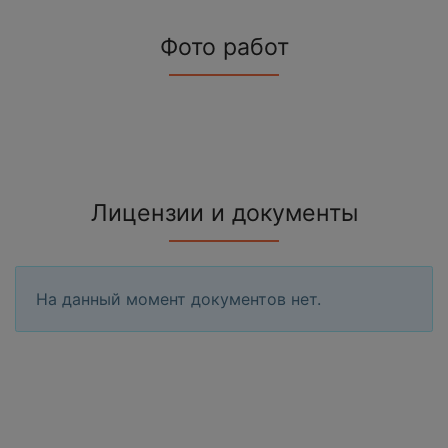
Фото работ
Лицензии и документы
На данный момент документов нет.