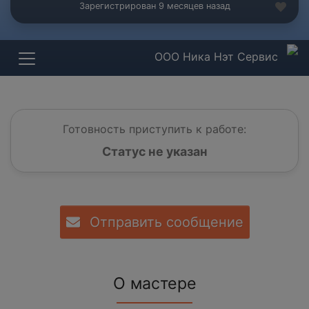
Зарегистрирован 9 месяцев назад
ООО Ника Нэт Сервис
Готовность приступить к работе:
Статус не указан
Отправить сообщение
О мастере