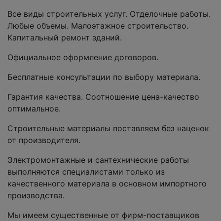
Все виды строительных услуг. Отделочные работы.
Любые объемы. Малоэтажное строительство.
Капитальный ремонт зданий.
Официальное оформление договоров.
Бесплатные консультации по выбору материала.
Гарантия качества. Соотношение цена-качество
оптимальное.
Строительные материалы поставляем без наценок
от производителя.
Электромонтажные и сантехнические работы
выполняются специалистами только из
качественного материала в основном импортного
производства.
Мы имеем существенные от фирм-поставщиков