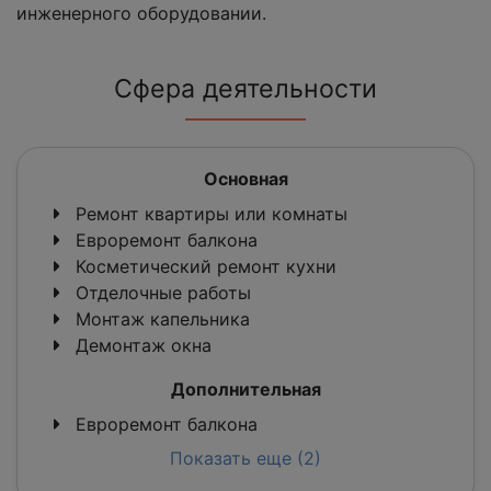
инженерного оборудовании.
Сфера деятельности
Основная
Ремонт квартиры или комнаты
Евроремонт балкона
Косметический ремонт кухни
Отделочные работы
Монтаж капельника
Демонтаж окна
Дополнительная
Евроремонт балкона
Показать еще (2)