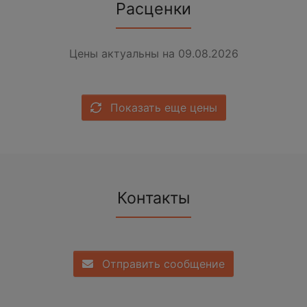
Расценки
Цены актуальны на 09.08.2026
Показать еще цены
Контакты
Отправить сообщение