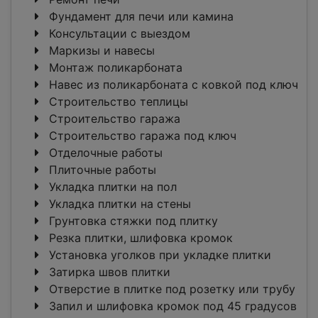
Фундамент для печи или камина
Консультации с выездом
Маркизы и навесы
Монтаж поликарбоната
Навес из поликарбоната с ковкой под ключ
Строительство теплицы
Строительство гаража
Строительство гаража под ключ
Отделочные работы
Плиточные работы
Укладка плитки на пол
Укладка плитки на стены
Грунтовка стяжки под плитку
Резка плитки, шлифовка кромок
Установка уголков при укладке плитки
Затирка швов плитки
Отверстие в плитке под розетку или трубу
Запил и шлифовка кромок под 45 градусов