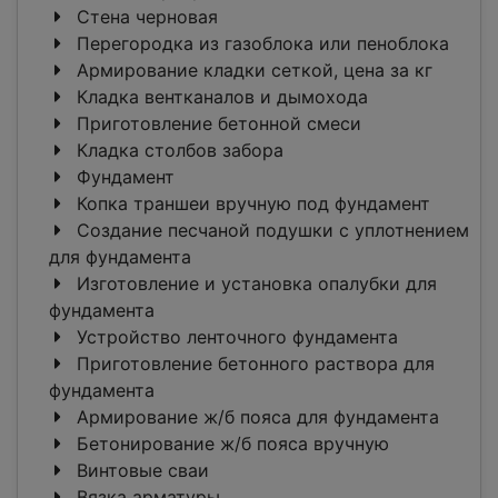
Стена черновая
Перегородка из газоблока или пеноблока
Армирование кладки сеткой, цена за кг
Кладка вентканалов и дымохода
Приготовление бетонной смеси
Кладка столбов забора
Фундамент
Копка траншеи вручную под фундамент
Создание песчаной подушки с уплотнением
для фундамента
Изготовление и установка опалубки для
фундамента
Устройство ленточного фундамента
Приготовление бетонного раствора для
фундамента
Армирование ж/б пояса для фундамента
Бетонирование ж/б пояса вручную
Винтовые сваи
Вязка арматуры