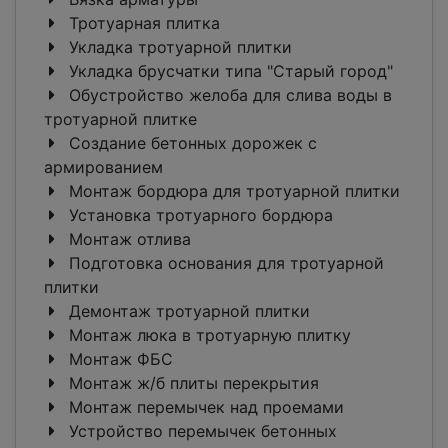
Тротуарная плитка
Укладка тротуарной плитки
Укладка брусчатки типа "Старый город"
Обустройство желоба для слива воды в
тротуарной плитке
Создание бетонных дорожек с
армированием
Монтаж бордюра для тротуарной плитки
Установка тротуарного бордюра
Монтаж отлива
Подготовка основания для тротуарной
плитки
Демонтаж тротуарной плитки
Монтаж люка в тротуарную плитку
Монтаж ФБС
Монтаж ж/б плиты перекрытия
Монтаж перемычек над проемами
Устройство перемычек бетонных