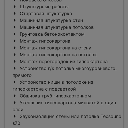
Штукатурные работы
Стартовая штукатурка
Машинная штукатурка стен
Машинная штукатурка потолков
Грунтовка бетоноконтактом
Монтаж гипсокартона
Монтаж гипсокартона на стену
Монтаж гипсокартона на потолок
Монтаж перегородок из гипсокартона
Устройство г/к потолка многоуровневого,
прямого
Устройство ниши в потолоке из
гипсокартона с подсветкой
Обшивка труб гипсокартонном
Утепление гипсокартона минватой в один
слой
Звукоизоляция стены или потолка Tecsound
s70