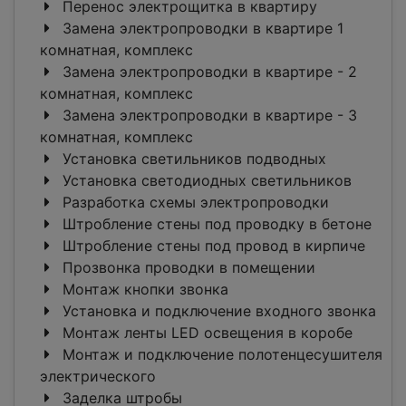
Перенос электрощитка в квартиру
Замена электропроводки в квартире 1
комнатная, комплекс
Замена электропроводки в квартире - 2
комнатная, комплекс
Замена электропроводки в квартире - 3
комнатная, комплекс
Установка светильников подводных
Установка светодиодных светильников
Разработка схемы электропроводки
Штробление стены под проводку в бетоне
Штробление стены под провод в кирпиче
Прозвонка проводки в помещении
Монтаж кнопки звонка
Установка и подключение входного звонка
Монтаж ленты LED освещения в коробе
Монтаж и подключение полотенцесушителя
электрического
Заделка штробы