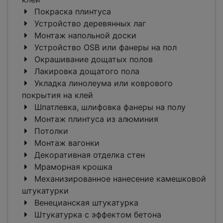
Покраска плинтуса
Устройство деревянных лаг
Монтаж напольной доски
Устройство OSB или фанеры на пол
Окрашивание дощатых полов
Лакировка дощатого пола
Укладка линолеума или коврового
покрытия на клей
Шпатлевка, шлифовка фанеры на полу
Монтаж плинтуса из алюминия
Потолки
Монтаж вагонки
Декоративная отделка стен
Мраморная крошка
Механизированное нанесение камешковой
штукатурки
Венецианская штукатурка
Штукатурка с эффектом бетона