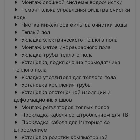
Монтаж сложной системы водоочистки
Ремонт блока управления фильтра очистки
воды
Чистка инжектора фильтра очистки воды
Теплый пол
Укладка электрического теплого пола
Монтаж матов инфракрасного пола
Укладка трубы теплого пола
Установка, подключение термодатчика
теплого пола
Укладка утеплителя для теплого пола
Установка крепления трубы
Установка отстеночной изоляции и
деформационных швов
Монтаж регуляторов теплых полов
Прокладка кабеля со штроблением для ТВ
Прокладка кабеля для Интернет со
штроблением
Установка розетки компьютерной