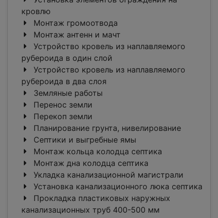
кровлю
Монтаж громоотвода
Монтаж антенн и мачт
Устройство кровель из наплавляемого
рубероида в один слой
Устройство кровель из наплавляемого
рубероида в два слоя
Земляные работы
Перенос земли
Перекоп земли
Планирование грунта, нивелирование
Септики и выгребные ямы
Монтаж кольца колодца септика
Монтаж дна колодца септика
Укладка канализационной магистрали
Установка канализационного люка септика
Прокладка пластиковых наружных
канализационных труб 400-500 мм