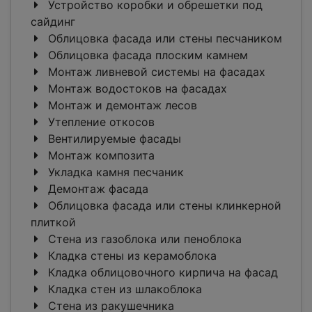
Устройство коробки и обрешетки под
сайдинг
Облицовка фасада или стены песчаником
Облицовка фасада плоским камнем
Монтаж ливневой системы на фасадах
Монтаж водостоков на фасадах
Монтаж и демонтаж лесов
Утепление откосов
Вентилируемые фасады
Монтаж композита
Укладка камня песчаник
Демонтаж фасада
Облицовка фасада или стены клинкерной
плиткой
Стена из газоблока или пеноблока
Кладка стены из керамоблока
Кладка облицовочного кирпича на фасад
Кладка стен из шлакоблока
Стена из ракушечника