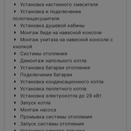
Установка настенного смесителя
Установка и подключение
полотенцесушителя
Установка душевой кабины
Монтаж биде на навесной консоли
Монтаж унитаза на навесной консоли с
кнопкой
Системы отопления
Демонтаж напольного котла
Установка батареи отопления
Подключение батареи
Установка конденсационного котла
Установка пеллетного котла
Установка электрокотла до 28 кВт
Запуск котла
Монтаж насоса
Промывка системы отопления
Запуск системы отопления
Установка электро датчика