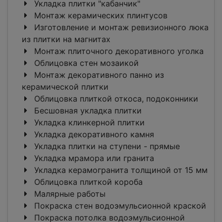
Укладка плитки "кабанчик"
Монтаж керамических плинтусов
Изготовление и монтаж ревизионного люка
из плитки на магнитах
Монтаж плиточного декоративного уголка
Облицовка стен мозаикой
Монтаж декоративного панно из
керамической плитки
Облицовка плиткой откоса, подоконники
Бесшовная укладка плитки
Укладка клинкерной плитки
Укладка декоративного камня
Укладка плитки на ступени - прямые
Укладка мрамора или гранита
Укладка керамогранита толщиной от 15 мм
Облицовка плиткой короба
Малярные работы
Покраска стен водоэмульсионной краской
Покраска потолка водоэмульсионной