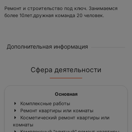
Ремонт и строительство под ключ. Занимаемся
более 10лет.дружная команда 20 человек.
Дополнительная информация
Сфера деятельности
Основная
Комплексные работы
Ремонт квартиры или комнаты
Косметический ремонт квартиры или
комнаты
Комплексный "элитный" ремонт квартиры