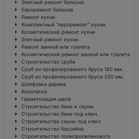
Элитный ремонт балкона
Евроремонт балкона
Ремонт кухни
Комплексный "евроремонт" кухни
Косметический ремонт кухни
Элитный ремонт кухни
Ремонт ванной или туалета
Косметический ремонт ванной или туалета
Строительство сруба
Сруб из профилированого бруса 160 мм.
Сруб из профилированого бруса 200 мм.
Шлифовка дерева
Конопатка
Герметизация швов
Строительство бани и сауны
Строительство бани под ключ
Строительство сауны под ключ
Строительство бассейна
Строительство полипропиленового