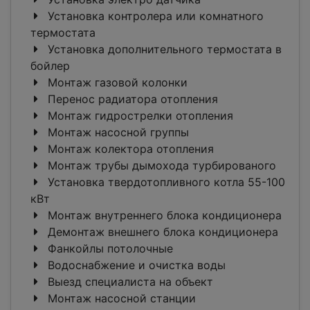
Установка контролера или комнатного
термостата
Установка дополнительного термостата в
бойлер
Монтаж газовой колонки
Перенос радиатора отопления
Монтаж гидрострелки отопления
Монтаж насосной группы
Монтаж колектора отопления
Монтаж трубы дымохода турбированого
Установка твердотопливного котла 55-100
кВт
Монтаж внутреннего блока кондиционера
Демонтаж внешнего блока кондиционера
Фанкойлы потолочные
Водоснабжение и очистка воды
Выезд специалиста на объект
Монтаж насосной станции