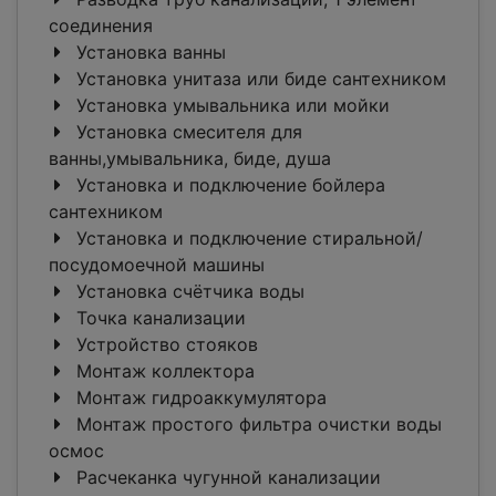
соединения
Установка ванны
Установка унитаза или биде сантехником
Установка умывальника или мойки
Установка смесителя для
ванны,умывальника, биде, душа
Установка и подключение бойлера
сантехником
Установка и подключение стиральной/
посудомоечной машины
Установка счётчика воды
Точка канализации
Устройство стояков
Монтаж коллектора
Монтаж гидроаккумулятора
Монтаж простого фильтра очистки воды
осмос
Расчеканка чугунной канализации