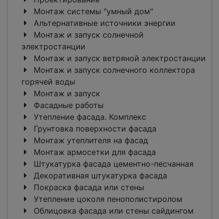
Монтаж системы "умный дом"
Альтернативные источники энергии
Монтаж и запуск солнечной
электростанции
Монтаж и запуск ветряной электростанции
Монтаж и запуск солнечного коллектора
горячей воды
Монтаж и запуск
Фасадные работы
Утепление фасада. Комплекс
Грунтовка поверхности фасада
Монтаж утеплителя на фасад
Монтаж армосетки для фасада
Штукатурка фасада цементно-песчанная
Декоративная штукатурка фасада
Покраска фасада или стены
Утепление цоколя пенополистиролом
Облицовка фасада или стены сайдингом