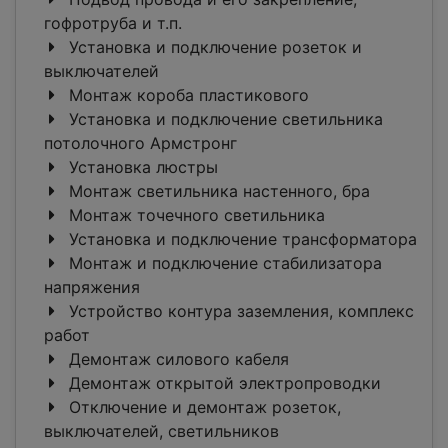
гофротруба и т.п.
Установка и подключение розеток и
выключателей
Монтаж короба пластикового
Установка и подключение светильника
потолочного Армстронг
Установка люстры
Монтаж светильника настенного, бра
Монтаж точечного светильника
Установка и подключение трансформатора
Монтаж и подключение стабилизатора
напряжения
Устройство контура заземления, комплекс
работ
Демонтаж силового кабеля
Демонтаж открытой электропроводки
Отключение и демонтаж розеток,
выключателей, светильников