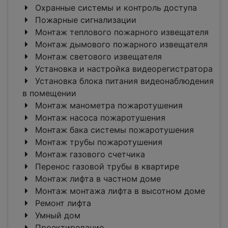
Охранные системы и контроль доступа
Пожарные сигнализации
Монтаж теплового пожарного извещателя
Монтаж дымового пожарного извещателя
Монтаж светового извещателя
Установка и настройка видеорегистратора
Установка блока питания видеонаблюдения
в помещении
Монтаж манометра пожаротушения
Монтаж насоса пожаротушения
Монтаж бака системы пожаротушения
Монтаж трубы пожаротушения
Монтаж газового счетчика
Перенос газовой трубы в квартире
Монтаж лифта в частном доме
Монтаж монтажа лифта в высотном доме
Ремонт лифта
Умный дом
Проектирование