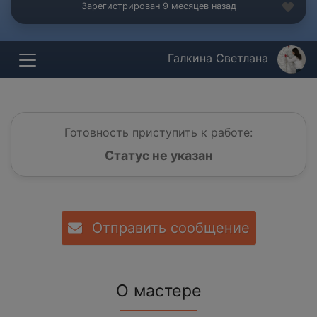
Зарегистрирован 9 месяцев назад
Галкина Светлана
Готовность приступить к работе:
Статус не указан
Отправить сообщение
О мастере