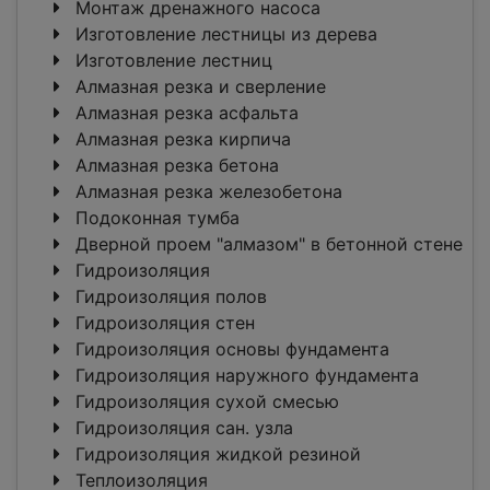
Монтаж дренажного насоса
Изготовление лестницы из дерева
Изготовление лестниц
Алмазная резка и сверление
Алмазная резка асфальта
Алмазная резка кирпича
Алмазная резка бетона
Алмазная резка железобетона
Подоконная тумба
Дверной проем "алмазом" в бетонной стене
Гидроизоляция
Гидроизоляция полов
Гидроизоляция стен
Гидроизоляция основы фундамента
Гидроизоляция наружного фундамента
Гидроизоляция сухой смесью
Гидроизоляция сан. узла
Гидроизоляция жидкой резиной
Теплоизоляция