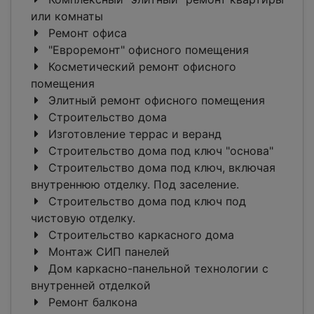
или комнаты
Ремонт офиса
"Евроремонт" офисного помещения
Косметический ремонт офисного
помещения
Элитный ремонт офисного помещения
Строительство дома
Изготовление террас и веранд
Строительство дома под ключ "основа"
Строительство дома под ключ, включая
внутреннюю отделку. Под заселение.
Строительство дома под ключ под
чистовую отделку.
Строительство каркасного дома
Монтаж СИП панелей
Дом каркасно-панельной технологии с
внутренней отделкой
Ремонт балкона