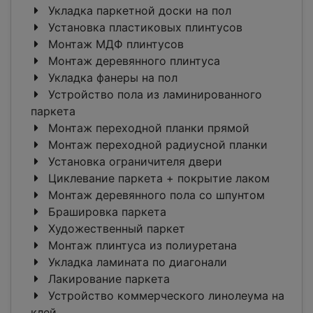
Укладка паркетной доски на пол
Установка пластиковых плинтусов
Монтаж МДФ плинтусов
Монтаж деревянного плинтуса
Укладка фанеры на пол
Устройство пола из ламинированного
паркета
Монтаж переходной планки прямой
Монтаж переходной радиусной планки
Установка ограничителя двери
Циклевание паркета + покрытие лаком
Монтаж деревянного пола со шпунтом
Брашировка паркета
Художественный паркет
Монтаж плинтуса из полиуретана
Укладка ламината по диагонали
Лакирование паркета
Устройство коммерческого линолеума на
клей