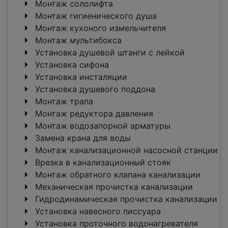
Монтаж сололифта
Монтаж гигиенического душа
Монтаж кухоного измельчителя
Монтаж мультибокса
Установка душевой штанги с лейкой
Установка сифона
Установка инсталяции
Установка душевого поддона
Монтаж трапа
Монтаж редуктора давления
Монтаж водозапорной арматуры
Замена крана для воды
Монтаж канализационной насосной станции
Врезка в канализационный стояк
Монтаж обратного клапана канализации
Механическая прочистка канализации
Гидродинамическая прочистка канализации
Установка навесного писсуара
Установка проточного водонагревателя