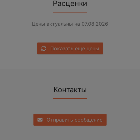
Расценки
Цены актуальны на 07.08.2026
Показать еще цены
Контакты
Отправить сообщение