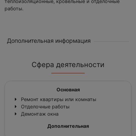
теплоизоляционные, кровельные и отделочные
работы.
Дополнительная информация
Сфера деятельности
Основная
Ремонт квартиры или комнаты
Отделочные работы
Демонтаж окна
Дополнительная