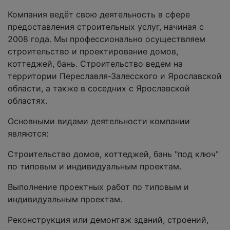
Компания ведёт свою деятельность в сфере
предоставления строительных услуг, начиная с
2008 года. Мы профессионально осуществляем
строительство и проектирование дoмов,
коттеджей, бань. Строительство ведем на
территории Переславля-Залесского и Ярославской
области, а также в соседних с Ярославской
областях.
Основными видами деятельности компании
являются:
Стрoительство дoмов, коттеджей, бань "под ключ"
по типовым и индивидуальным проектам.
Выполнение проектных работ по типовым и
индивидуальным проектам.
Реконструкция или демонтаж зданий, строений,