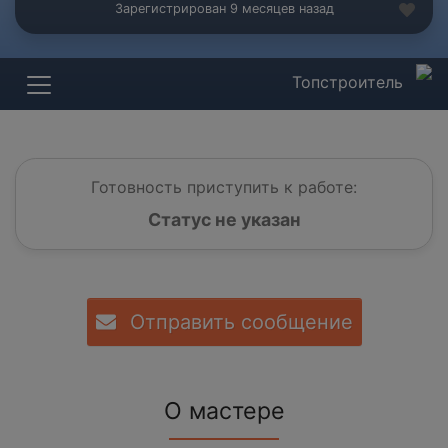
Зарегистрирован 9 месяцев назад
Топстроитель
Готовность приступить к работе:
Статус не указан
Отправить сообщение
О мастере