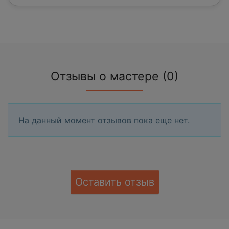
Отзывы о мастере (0)
На данный момент отзывов пока еще нет.
Оставить отзыв