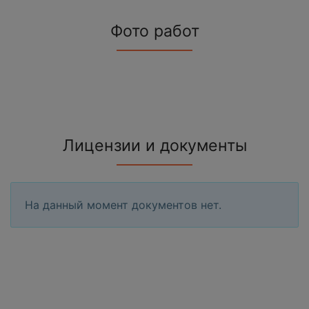
Фото работ
Лицензии и документы
На данный момент документов нет.