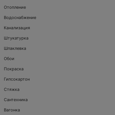
Отопление
Водоснабжение
Канализация
Штукатурка
Шпаклевка
Обои
Покраска
Гипсокартон
Стяжка
Сантехника
Вагонка