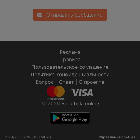
Отправить сообщение
Реклама
Правила
Пользовательское соглашение
Политика конфиденциальности
Вопрос - Ответ
|
О проекте
© 2026
Rabotniki.online
ИНН/КПП
232503879690
Управление cookies