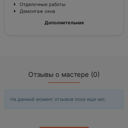
Отделочные работы
Демонтаж окна
Дополнительная
Отзывы о мастере (0)
На данный момент отзывов пока еще нет.