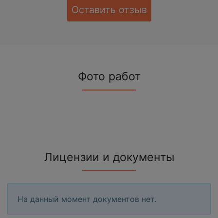
Оставить отзыв
Фото работ
Лицензии и документы
На данный момент документов нет.