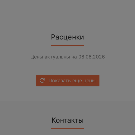
Расценки
Цены актуальны на 08.08.2026
Показать еще цены
Контакты