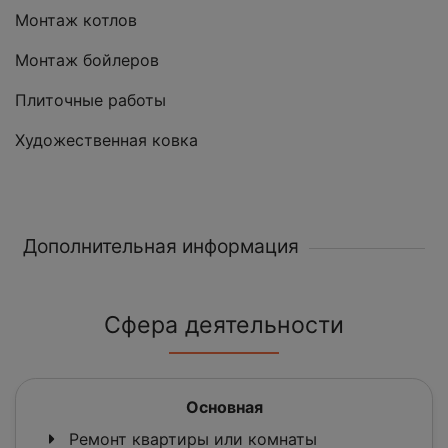
Монтаж котлов
Монтаж бойлеров
Плиточные работы
Художественная ковка
Дополнительная информация
Сфера деятельности
Основная
Ремонт квартиры или комнаты