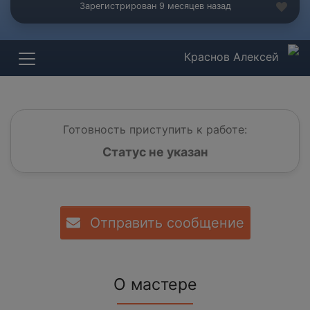
Зарегистрирован 9 месяцев назад
Краснов Алексей
Готовность приступить к работе:
Статус не указан
Отправить сообщение
О мастере