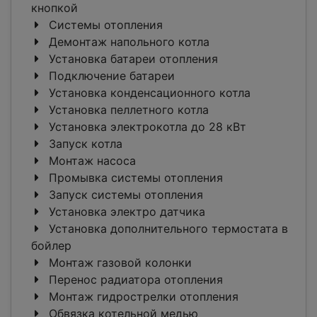
кнопкой
Системы отопления
Демонтаж напольного котла
Установка батареи отопления
Подключение батареи
Установка конденсационного котла
Установка пеллетного котла
Установка электрокотла до 28 кВт
Запуск котла
Монтаж насоса
Промывка системы отопления
Запуск системы отопления
Установка электро датчика
Установка дополнительного термостата в
бойлер
Монтаж газовой колонки
Перенос радиатора отопления
Монтаж гидрострелки отопления
Обвязка котельной медью