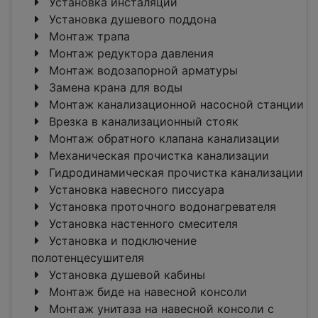
Установка инсталяции
Установка душевого поддона
Монтаж трапа
Монтаж редуктора давления
Монтаж водозапорной арматуры
Замена крана для воды
Монтаж канализационной насосной станции
Врезка в канализационный стояк
Монтаж обратного клапана канализации
Механическая прочистка канализации
Гидродинамическая прочистка канализации
Установка навесного писсуара
Установка проточного водонагревателя
Установка настенного смесителя
Установка и подключение
полотенцесушителя
Установка душевой кабины
Монтаж биде на навесной консоли
Монтаж унитаза на навесной консоли с