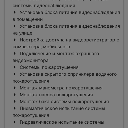
системы видеонаблюдения
Установка блока питания видеонаблюдения
в помещении
Установка блока питания видеонаблюдения
на улице
Настройка доступа на видеорегистратор с
компьютера, мобильного
Подключение и монтаж охранного
видеомонитора
Системы пожаротушения
Установка скрытого спринклера водяного
пожаротушения
Монтаж манометра пожаротушения
Монтаж насоса пожаротушения
Монтаж бака системы пожаротушения
Пневматическое испытание системы
пожаротушения
Гидравлическое испытание системы