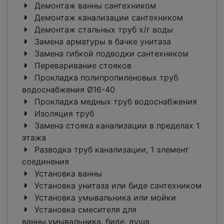
Демонтаж ванны сантехником
Демонтаж канализации сантехником
Демонтаж стальных труб х/г воды
Замена арматуры в бачке унитаза
Замена гибкой подводки сантехником
Переваривание стояков
Прокладка полипропиленовых труб
водоснабжения Ø16-40
Прокладка медных труб водоснабжения
Изоляция труб
Замена стояка канализации в пределах 1
этажа
Разводка труб канализации, 1 элемент
соединения
Установка ванны
Установка унитаза или биде сантехником
Установка умывальника или мойки
Установка смесителя для
ванны,умывальника, биде, душа