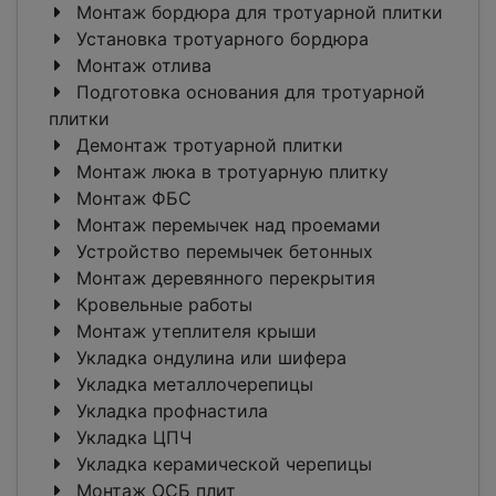
Монтаж бордюра для тротуарной плитки
Установка тротуарного бордюра
Монтаж отлива
Подготовка основания для тротуарной
плитки
Демонтаж тротуарной плитки
Монтаж люка в тротуарную плитку
Монтаж ФБС
Монтаж перемычек над проемами
Устройство перемычек бетонных
Монтаж деревянного перекрытия
Кровельные работы
Монтаж утеплителя крыши
Укладка ондулина или шифера
Укладка металлочерепицы
Укладка профнастила
Укладка ЦПЧ
Укладка керамической черепицы
Монтаж ОСБ плит