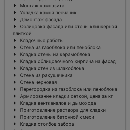
Монтаж композита
Укладка камня песчаник
Демонтаж фасада
Облицовка фасада или стены клинкерной
плиткой
Кладочные работы
Стена из газоблока или пеноблока
Кладка стены из керамоблока
Кладка облицовочного кирпича на фасад
Кладка стен из шлакоблока
Стена из ракушечника
Стена черновая
Перегородка из газоблока или пеноблока
Армирование кладки сеткой, цена за кг
Кладка вентканалов и дымохода
Приготовление раствора для кладки
Приготовление бетонной смеси
Кладка столбов забора