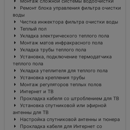
Монтаж сложной системы водоочистки
Ремонт блока управления фильтра очистки
воды
Чистка инжектора фильтра очистки воды
Теплый пол
Укладка электрического теплого пола
Монтаж матов инфракрасного пола
Укладка трубы теплого пола
Установка, подключение термодатчика
теплого пола
Укладка утеплителя для теплого пола
Установка крепления трубы
Монтаж регуляторов теплых полов
Интернет и ТВ
Прокладка кабеля со штроблением для ТВ
Установка спутниковой или эфирной
антенны для ТВ
Настройка спутниковой антенны и тюнера
Прокладка кабеля для Интернет со