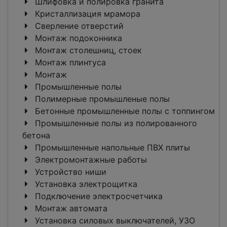
Шлифовка и полировка гранита
Кристаллизация мрамора
Сверление отверстий
Монтаж подоконника
Монтаж столешниц, стоек
Монтаж плинтуса
Монтаж
Промышленные полы
Полимерные промышленые полы
Бетонные промышленные полы с топпингом
Промышленные полы из полированного
бетона
Промышленные напольные ПВХ плиты
Электромонтажные работы
Устройство ниши
Установка электрощитка
Подключение электросчетчика
Монтаж автомата
Установка силовых выключателей, УЗО