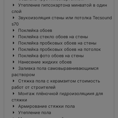
Утепление гипсокартона минватой в один
слой
Звукоизоляция стены или потолка Tecsound
s70
Поклейка обоев
Поклейка стекло обоев на стены
Поклейка пробковых обоев на стены
Поклейка пробковых обоев на потолок
Поклейка фото обоев на стены
Нанесение жидких обоев
Заливка пола самовыравнивающимся
раствором
Стяжка пола с керамзитом стоимость
работ от строителей
Монтаж плёночной гидроизоляциия для
стяжки
Армирование стяжки пола
Утепление пола