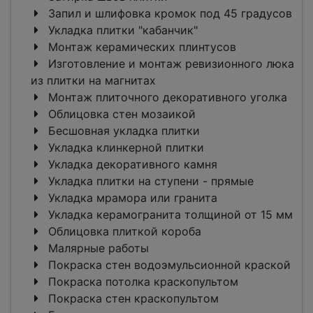
Запил и шлифовка кромок под 45 градусов
Укладка плитки "кабанчик"
Монтаж керамических плинтусов
Изготовление и монтаж ревизионного люка
из плитки на магнитах
Монтаж плиточного декоративного уголка
Облицовка стен мозаикой
Бесшовная укладка плитки
Укладка клинкерной плитки
Укладка декоративного камня
Укладка плитки на ступени - прямые
Укладка мрамора или гранита
Укладка керамогранита толщиной от 15 мм
Облицовка плиткой короба
Малярные работы
Покраска стен водоэмульсионной краской
Покраска потолка краскопультом
Покраска стен краскопультом