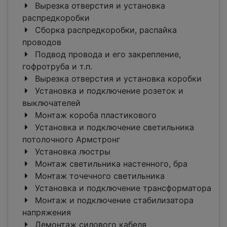
Вырезка отверстия и установка
распредкоробки
Сборка распредкоробки, распайка
проводов
Подвод провода и его закрепление,
гофротруба и т.п.
Вырезка отверстия и установка коробки
Установка и подключение розеток и
выключателей
Монтаж короба пластикового
Установка и подключение светильника
потолочного Армстронг
Установка люстры
Монтаж светильника настенного, бра
Монтаж точечного светильника
Установка и подключение трансформатора
Монтаж и подключение стабилизатора
напряжения
Демонтаж силового кабеля