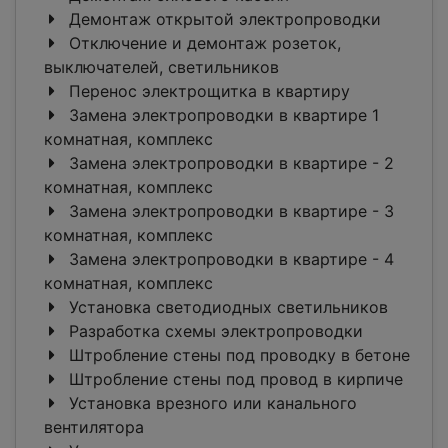
Демонтаж открытой электропроводки
Отключение и демонтаж розеток,
выключателей, светильников
Перенос электрощитка в квартиру
Замена электропроводки в квартире 1
комнатная, комплекс
Замена электропроводки в квартире - 2
комнатная, комплекс
Замена электропроводки в квартире - 3
комнатная, комплекс
Замена электропроводки в квартире - 4
комнатная, комплекс
Установка светодиодных светильников
Разработка схемы электропроводки
Штробление стены под проводку в бетоне
Штробление стены под провод в кирпиче
Установка врезного или канального
вентилятора