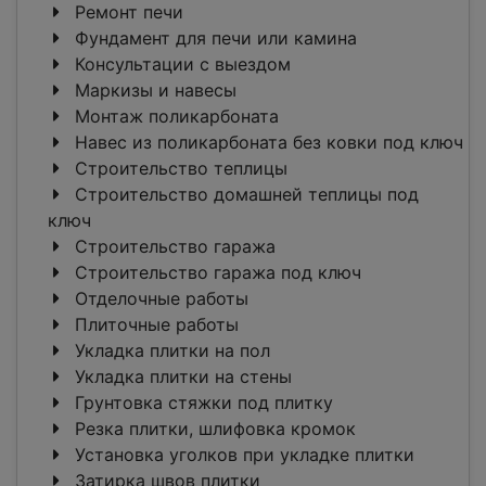
Ремонт печи
Фундамент для печи или камина
Консультации с выездом
Маркизы и навесы
Монтаж поликарбоната
Навес из поликарбоната без ковки под ключ
Строительство теплицы
Строительство домашней теплицы под
ключ
Строительство гаража
Строительство гаража под ключ
Отделочные работы
Плиточные работы
Укладка плитки на пол
Укладка плитки на стены
Грунтовка стяжки под плитку
Резка плитки, шлифовка кромок
Установка уголков при укладке плитки
Затирка швов плитки