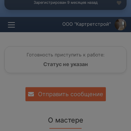
Зарегистрирован 9 месяцев назад
ООО "Картретстрой"
Готовность приступить к работе:
Статус не указан
Отправить сообщение
О мастере