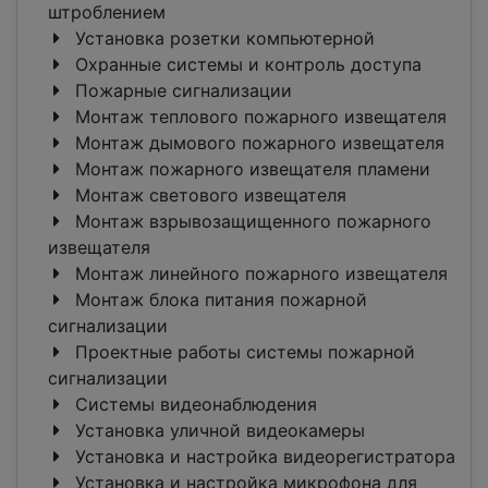
штроблением
Установка розетки компьютерной
Охранные системы и контроль доступа
Пожарные сигнализации
Монтаж теплового пожарного извещателя
Монтаж дымового пожарного извещателя
Монтаж пожарного извещателя пламени
Монтаж светового извещателя
Монтаж взрывозащищенного пожарного
извещателя
Монтаж линейного пожарного извещателя
Монтаж блока питания пожарной
сигнализации
Проектные работы системы пожарной
сигнализации
Системы видеонаблюдения
Установка уличной видеокамеры
Установка и настройка видеорегистратора
Установка и настройка микрофона для