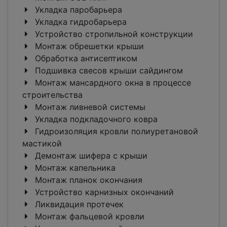
Укладка паробарьера
Укладка гидробарьера
Устройство стропильной конструкции
Монтаж обрешетки крыши
Обработка антисептиком
Подшивка свесов крыши сайдингом
Монтаж мансардного окна в процессе
строительства
Монтаж ливневой системы
Укладка подкладочного ковра
Гидроизоляция кровли полиуретановой
мастикой
Демонтаж шифера с крыши
Монтаж капельника
Монтаж планок окончания
Устройство карнизных окончаний
Ликвидация протечек
Монтаж фальцевой кровли