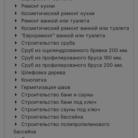
Ремонт кухни
Косметический ремонт кухни
Ремонт ванной или туалета
Косметический ремонт ванной или туалета
"Евроремонт" ванной или туалета
Строительство сруба
Сруб из оцилиндрованного бревна 200 мм.
Сруб из профилированого бруса 160 мм.
Сруб из профилированого бруса 200 мм.
Шлифовка дерева
Конопатка
Герметизация швов
Строительство бани и сауны
Строительство бани под ключ
Строительство сауны под ключ
Строительство бассейна
Строительство полипропиленового
бассейна