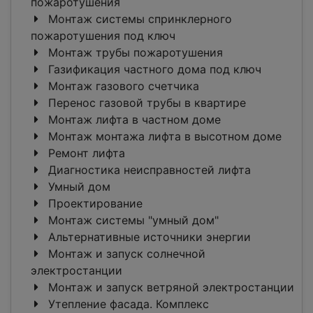
пожаротушения
Монтаж системы спринклерного
пожаротушения под ключ
Монтаж трубы пожаротушения
Газификация частного дома под ключ
Монтаж газового счетчика
Перенос газовой трубы в квартире
Монтаж лифта в частном доме
Монтаж монтажа лифта в высотном доме
Ремонт лифта
Диагностика неисправностей лифта
Умный дом
Проектирование
Монтаж системы "умный дом"
Альтернативные источники энергии
Монтаж и запуск солнечной
электростанции
Монтаж и запуск ветряной электростанции
Утепление фасада. Комплекс