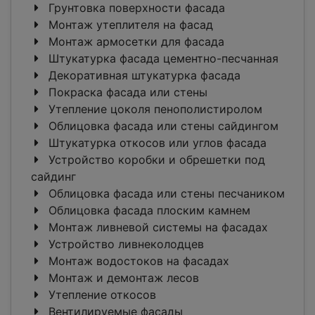
Грунтовка поверхности фасада
Монтаж утеплителя на фасад
Монтаж армосетки для фасада
Штукатурка фасада цементно-песчанная
Декоративная штукатурка фасада
Покраска фасада или стены
Утепление цоколя пенополистиролом
Облицовка фасада или стены сайдингом
Штукатурка откосов или углов фасада
Устройство коробки и обрешетки под
сайдинг
Облицовка фасада или стены песчаником
Облицовка фасада плоским камнем
Монтаж ливневой системы на фасадах
Устройство ливнеколодцев
Монтаж водостоков на фасадах
Монтаж и демонтаж лесов
Утепление откосов
Вентилируемые фасады