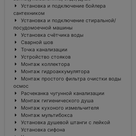
Установка и подключение бойлера
сантехником
Установка и подключение стиральной/
посудомоечной машины
Установка счётчика воды
Сварной шов
Точка канализации
Устройство стояков
Монтаж коллектора
Монтаж гидроаккумулятора
Монтаж простого фильтра очистки воды
осмос
Расчеканка чугунной канализации
Монтаж гигиенического душа
Монтаж кухоного измельчителя
Монтаж мультибокса
Установка душевой штанги с лейкой
Установка сифона