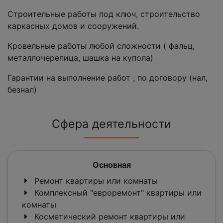
Строительные работы под ключ, строительство
каркасных домов и сооружений.
Кровельные работы любой сложности ( фальц,
металлочерепица, шашка на купола)
Гарантии на выполнение работ , по договору (нал,
безнал)
Сфера деятельности
Основная
Ремонт квартиры или комнаты
Комплексный "евроремонт" квартиры или
комнаты
Косметический ремонт квартиры или