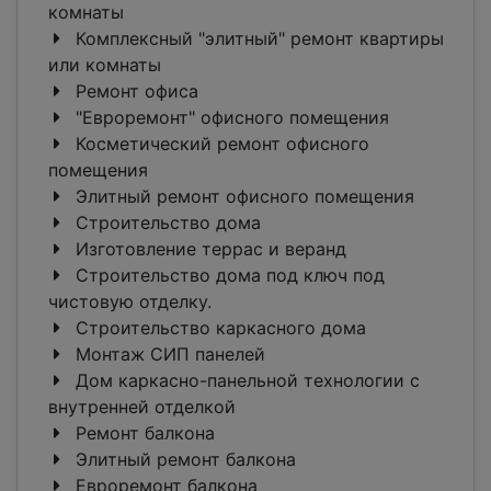
комнаты
Комплексный "элитный" ремонт квартиры
или комнаты
Ремонт офиса
"Евроремонт" офисного помещения
Косметический ремонт офисного
помещения
Элитный ремонт офисного помещения
Строительство дома
Изготовление террас и веранд
Строительство дома под ключ под
чистовую отделку.
Строительство каркасного дома
Монтаж СИП панелей
Дом каркасно-панельной технологии с
внутренней отделкой
Ремонт балкона
Элитный ремонт балкона
Евроремонт балкона