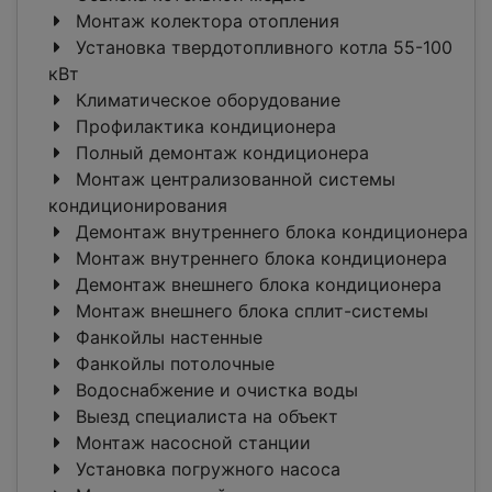
Монтаж колектора отопления
Установка твердотопливного котла 55-100
кВт
Климатическое оборудование
Профилактика кондиционера
Полный демонтаж кондиционера
Монтаж централизованной системы
кондиционирования
Демонтаж внутреннего блока кондиционера
Монтаж внутреннего блока кондиционера
Демонтаж внешнего блока кондиционера
Монтаж внешнего блока сплит-системы
Фанкойлы настенные
Фанкойлы потолочные
Водоснабжение и очистка воды
Выезд специалиста на объект
Монтаж насосной станции
Установка погружного насоса