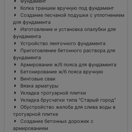
Фундамент
Копка траншеи вручную под фундамент
Создание песчаной подушки с уплотнением
для фундамента
Изготовление и установка опалубки для
фундамента
Устройство ленточного фундамента
Приготовление бетонного раствора для
фундамента
Армирование ж/б пояса для фундамента
Бетонирование ж/б пояса вручную
Винтовые сваи
Вязка арматуры
Укладка тротуарной плитки
Укладка брусчатки типа "Старый город"
Обустройство желоба для слива воды в
тротуарной плитке
Создание бетонных дорожек с
армированием