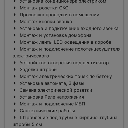
Установка кондиционера электриком
Монтаж розетки СКС
Прозвонка проводки в помещении
Монтаж кнопки звонка
Установка и подключение входного звонка
Монтаж и установка домофона
Монтаж ленты LED освещения в коробе
Монтаж и подключение полотенцесушителя
электрического
Устройство отверстия под вентилятор
Заделка штробы
Монтаж электрических точек по бетону
Установка автомата, 3 фазы
Замена электрической розетки
Установка Реле напряжения
Монтаж и подключение ИБП
Сантехнические работы
Штробление под трубы в кирпиче, глубина
штробы 5 см