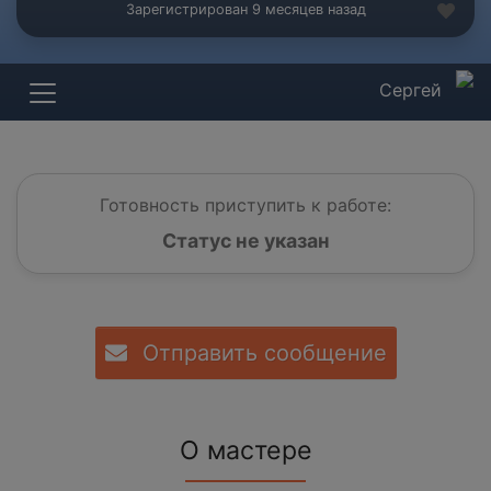
Зарегистрирован 9 месяцев назад
Сергей
Готовность приступить к работе:
Статус не указан
Отправить сообщение
О мастере