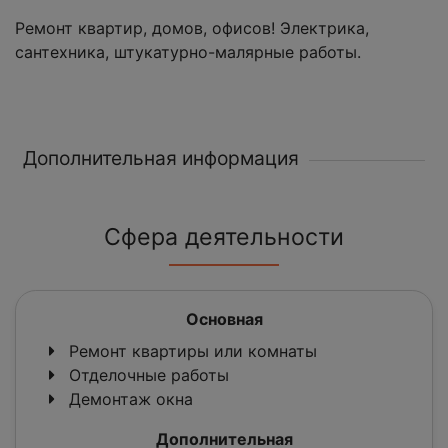
Ремонт квартир, домов, офисов! Электрика,
сантехника, штукатурно-малярные работы.
Дополнительная информация
Сфера деятельности
Основная
Ремонт квартиры или комнаты
Отделочные работы
Демонтаж окна
Дополнительная