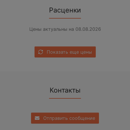
Расценки
Цены актуальны на 08.08.2026
Показать еще цены
Контакты
Отправить сообщение