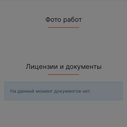
Фото работ
Лицензии и документы
На данный момент документов нет.