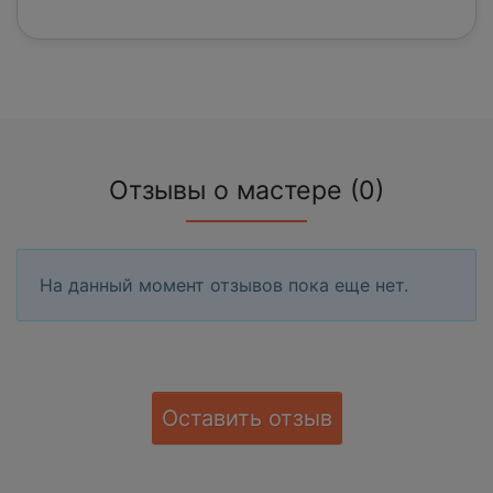
Отзывы о мастере (0)
На данный момент отзывов пока еще нет.
Оставить отзыв