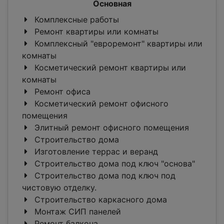
Основная
Комплексные работы
Ремонт квартиры или комнаты
Комплексный "евроремонт" квартиры или
комнаты
Косметический ремонт квартиры или
комнаты
Ремонт офиса
Косметический ремонт офисного
помещения
Элитный ремонт офисного помещения
Строительство дома
Изготовление террас и веранд
Строительство дома под ключ "основа"
Строительство дома под ключ под
чистовую отделку.
Строительство каркасного дома
Монтаж СИП панелей
Ремонт балкона