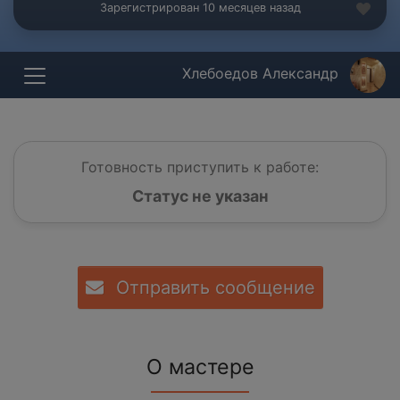
Зарегистрирован 10 месяцев назад
Хлебоедов Александр
Готовность приступить к работе:
Статус не указан
Отправить сообщение
О мастере