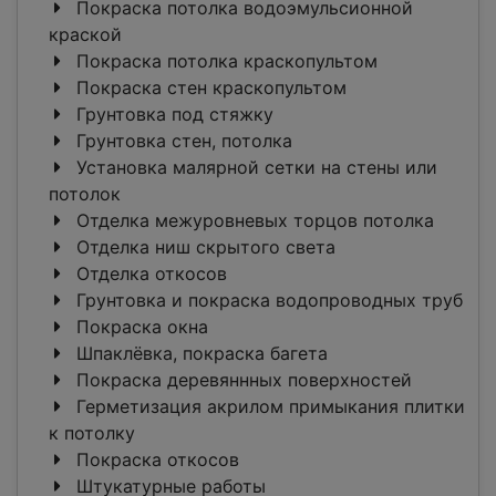
Покраска потолка водоэмульсионной
краской
Покраска потолка краскопультом
Покраска стен краскопультом
Грунтовка под стяжку
Грунтовка стен, потолка
Установка малярной сетки на стены или
потолок
Отделка межуровневых торцов потолка
Отделка ниш скрытого света
Отделка откосов
Грунтовка и покраска водопроводных труб
Покраска окна
Шпаклёвка, покраска багета
Покраска деревяннных поверхностей
Герметизация акрилом примыкания плитки
к потолку
Покраска откосов
Штукатурные работы