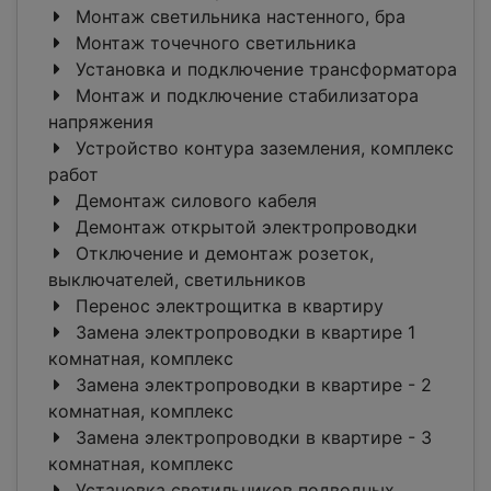
Монтаж светильника настенного, бра
Монтаж точечного светильника
Установка и подключение трансформатора
Монтаж и подключение стабилизатора
напряжения
Устройство контура заземления, комплекс
работ
Демонтаж силового кабеля
Демонтаж открытой электропроводки
Отключение и демонтаж розеток,
выключателей, светильников
Перенос электрощитка в квартиру
Замена электропроводки в квартире 1
комнатная, комплекс
Замена электропроводки в квартире - 2
комнатная, комплекс
Замена электропроводки в квартире - 3
комнатная, комплекс
Установка светильников подводных