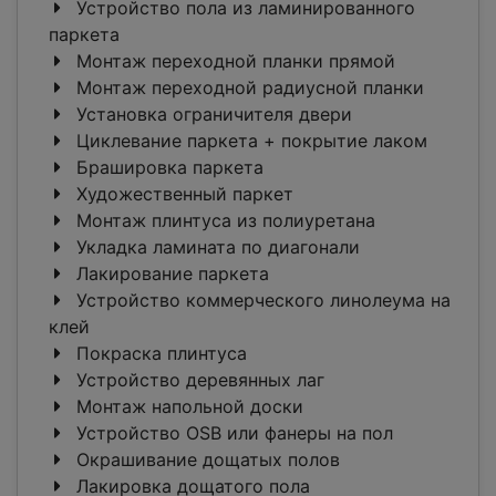
Устройство пола из ламинированного
паркета
Монтаж переходной планки прямой
Монтаж переходной радиусной планки
Установка ограничителя двери
Циклевание паркета + покрытие лаком
Брашировка паркета
Художественный паркет
Монтаж плинтуса из полиуретана
Укладка ламината по диагонали
Лакирование паркета
Устройство коммерческого линолеума на
клей
Покраска плинтуса
Устройство деревянных лаг
Монтаж напольной доски
Устройство OSB или фанеры на пол
Окрашивание дощатых полов
Лакировка дощатого пола