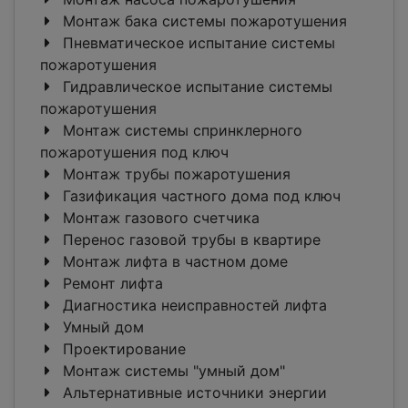
Монтаж бака системы пожаротушения
Пневматическое испытание системы
пожаротушения
Гидравлическое испытание системы
пожаротушения
Монтаж системы спринклерного
пожаротушения под ключ
Монтаж трубы пожаротушения
Газификация частного дома под ключ
Монтаж газового счетчика
Перенос газовой трубы в квартире
Монтаж лифта в частном доме
Ремонт лифта
Диагностика неисправностей лифта
Умный дом
Проектирование
Монтаж системы "умный дом"
Альтернативные источники энергии