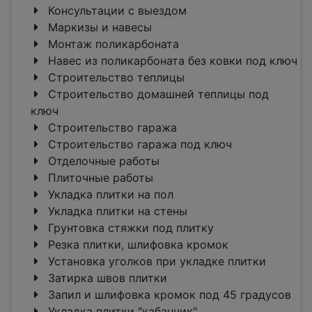
Консультации с выездом
Маркизы и навесы
Монтаж поликарбоната
Навес из поликарбоната без ковки под ключ
Строительство теплицы
Строительство домашней теплицы под
ключ
Строительство гаража
Строительство гаража под ключ
Отделочные работы
Плиточные работы
Укладка плитки на пол
Укладка плитки на стены
Грунтовка стяжки под плитку
Резка плитки, шлифовка кромок
Установка уголков при укладке плитки
Затирка швов плитки
Запил и шлифовка кромок под 45 градусов
Укладка плитки "кабанчик"