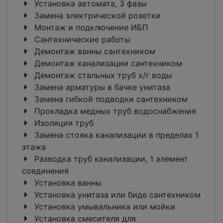
Установка автомата, 3 фазы
Замена электрической розетки
Монтаж и подключение ИБП
Сантехнические работы
Демонтаж ванны сантехником
Демонтаж канализации сантехником
Демонтаж стальных труб х/г воды
Замена арматуры в бачке унитаза
Замена гибкой подводки сантехником
Прокладка медных труб водоснабжения
Изоляция труб
Замена стояка канализации в пределах 1
этажа
Разводка труб канализации, 1 элемент
соединения
Установка ванны
Установка унитаза или биде сантехником
Установка умывальника или мойки
Установка смесителя для