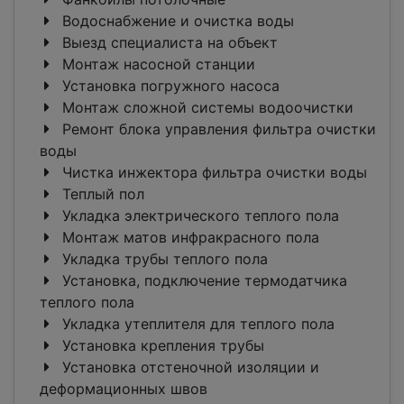
Водоснабжение и очистка воды
Выезд специалиста на объект
Монтаж насосной станции
Установка погружного насоса
Монтаж сложной системы водоочистки
Ремонт блока управления фильтра очистки
воды
Чистка инжектора фильтра очистки воды
Теплый пол
Укладка электрического теплого пола
Монтаж матов инфракрасного пола
Укладка трубы теплого пола
Установка, подключение термодатчика
теплого пола
Укладка утеплителя для теплого пола
Установка крепления трубы
Установка отстеночной изоляции и
деформационных швов