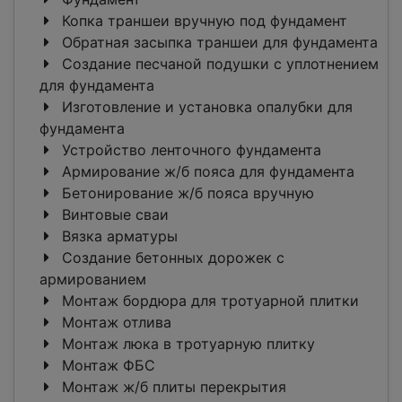
Копка траншеи вручную под фундамент
Обратная засыпка траншеи для фундамента
Создание песчаной подушки с уплотнением
для фундамента
Изготовление и установка опалубки для
фундамента
Устройство ленточного фундамента
Армирование ж/б пояса для фундамента
Бетонирование ж/б пояса вручную
Винтовые сваи
Вязка арматуры
Создание бетонных дорожек с
армированием
Монтаж бордюра для тротуарной плитки
Монтаж отлива
Монтаж люка в тротуарную плитку
Монтаж ФБС
Монтаж ж/б плиты перекрытия