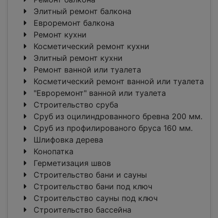
Элитный ремонт балкона
Евроремонт балкона
Ремонт кухни
Косметический ремонт кухни
Элитный ремонт кухни
Ремонт ванной или туалета
Косметический ремонт ванной или туалета
"Евроремонт" ванной или туалета
Строительство сруба
Сруб из оцилиндрованного бревна 200 мм.
Сруб из профилированого бруса 160 мм.
Шлифовка дерева
Конопатка
Герметизация швов
Строительство бани и сауны
Строительство бани под ключ
Строительство сауны под ключ
Строительство бассейна