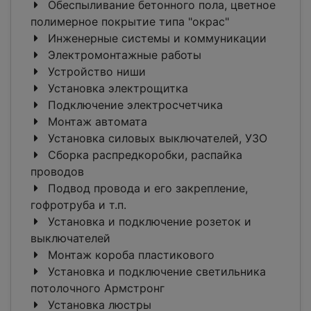
Обеспыливание бетонного пола, цветное
полимерное покрытие типа "окрас"
Инженерные системы и коммуникации
Электромонтажные работы
Устройство ниши
Установка электрощитка
Подключение электросчетчика
Монтаж автомата
Установка силовых выключателей, УЗО
Сборка распредкоробки, распайка
проводов
Подвод провода и его закрепление,
гофротруба и т.п.
Установка и подключение розеток и
выключателей
Монтаж короба пластикового
Установка и подключение светильника
потолочного Армстронг
Установка люстры