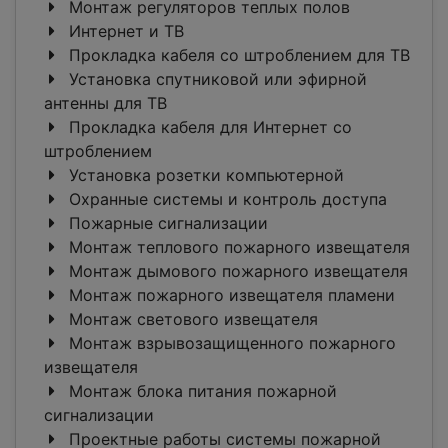
Монтаж регуляторов теплых полов
Интернет и ТВ
Прокладка кабеля со штроблением для ТВ
Установка спутниковой или эфирной
антенны для ТВ
Прокладка кабеля для Интернет со
штроблением
Установка розетки компьютерной
Охранные системы и контроль доступа
Пожарные сигнализации
Монтаж теплового пожарного извещателя
Монтаж дымового пожарного извещателя
Монтаж пожарного извещателя пламени
Монтаж светового извещателя
Монтаж взрывозащищенного пожарного
извещателя
Монтаж блока питания пожарной
сигнализации
Проектные работы системы пожарной