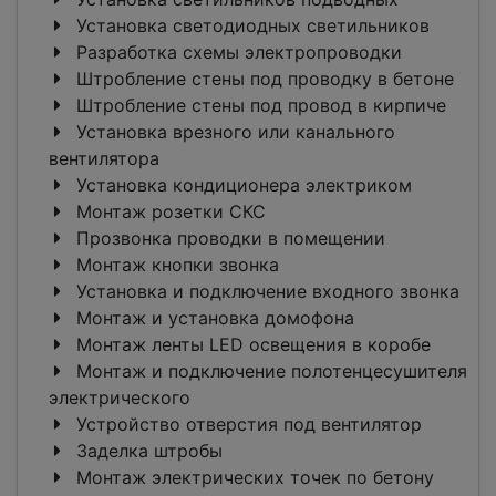
Установка светодиодных светильников
Разработка схемы электропроводки
Штробление стены под проводку в бетоне
Штробление стены под провод в кирпиче
Установка врезного или канального
вентилятора
Установка кондиционера электриком
Монтаж розетки СКС
Прозвонка проводки в помещении
Монтаж кнопки звонка
Установка и подключение входного звонка
Монтаж и установка домофона
Монтаж ленты LED освещения в коробе
Монтаж и подключение полотенцесушителя
электрического
Устройство отверстия под вентилятор
Заделка штробы
Монтаж электрических точек по бетону