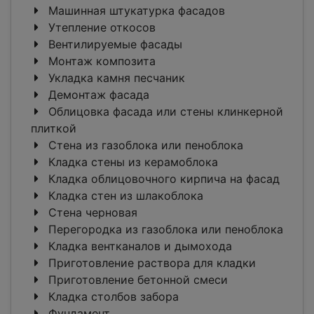
Машинная штукатурка фасадов
Утепление откосов
Вентилируемые фасады
Монтаж композита
Укладка камня песчаник
Демонтаж фасада
Облицовка фасада или стены клинкерной
плиткой
Стена из газоблока или пеноблока
Кладка стены из керамоблока
Кладка облицовочного кирпича на фасад
Кладка стен из шлакоблока
Стена черновая
Перегородка из газоблока или пеноблока
Кладка вентканалов и дымохода
Приготовление раствора для кладки
Приготовление бетонной смеси
Кладка столбов забора
Фундамент