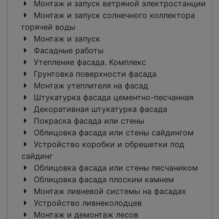
Монтаж и запуск ветряной электростанции
Монтаж и запуск солнечного коллектора
горячей воды
Монтаж и запуск
Фасадные работы
Утепление фасада. Комплекс
Грунтовка поверхности фасада
Монтаж утеплителя на фасад
Штукатурка фасада цементно-песчанная
Декоративная штукатурка фасада
Покраска фасада или стены
Облицовка фасада или стены сайдингом
Устройство коробки и обрешетки под
сайдинг
Облицовка фасада или стены песчаником
Облицовка фасада плоским камнем
Монтаж ливневой системы на фасадах
Устройство ливнеколодцев
Монтаж и демонтаж лесов