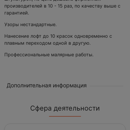
производителей в 10 - 15 раз, по качеству выше с
гарантией.
Узоры нестандартные.
Нанесение лофт до 10 красок одновременно с
плавным переходом одной в другую.
Профессиональные малярные работы.
Дополнительная информация
Сфера деятельности