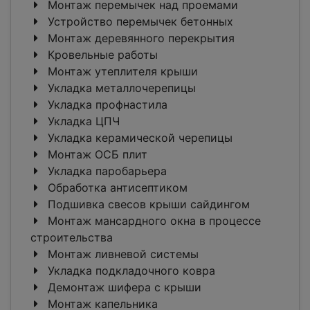
Монтаж перемычек над проемами
Устройство перемычек бетонных
Монтаж деревянного перекрытия
Кровельные работы
Монтаж утеплителя крыши
Укладка металлочерепицы
Укладка профнастила
Укладка ЦПЧ
Укладка керамической черепицы
Монтаж ОСБ плит
Укладка паробарьера
Обработка антисептиком
Подшивка свесов крыши сайдингом
Монтаж мансардного окна в процессе
строительства
Монтаж ливневой системы
Укладка подкладочного ковра
Демонтаж шифера с крыши
Монтаж капельника