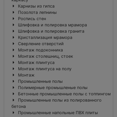
Карнизы из гипса
Позолота лепнины
Роспись стен
Шлифовка и полировка мрамора
Шлифовка и полировка гранита
Кристаллизация мрамора
Сверление отверстий
Монтаж подоконника
Монтаж столешниц, стоек
Монтаж плинтуса
Монтаж плинтуса на полу
Монтаж
Промышленные полы
Полимерные промышленые полы
Бетонные промышленные полы с топпингом
Промышленные полы из полированного
бетона
Промышленные напольные ПВХ плиты