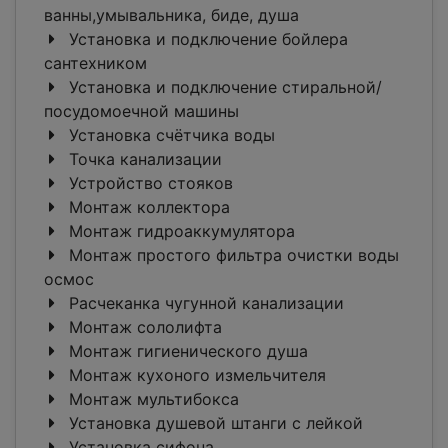
ванны,умывальника, биде, душа
Установка и подключение бойлера
сантехником
Установка и подключение стиральной/
посудомоечной машины
Установка счётчика воды
Точка канализации
Устройство стояков
Монтаж коллектора
Монтаж гидроаккумулятора
Монтаж простого фильтра очистки воды
осмос
Расчеканка чугунной канализации
Монтаж сололифта
Монтаж гигиенического душа
Монтаж кухоного измельчителя
Монтаж мультибокса
Установка душевой штанги с лейкой
Установка сифона