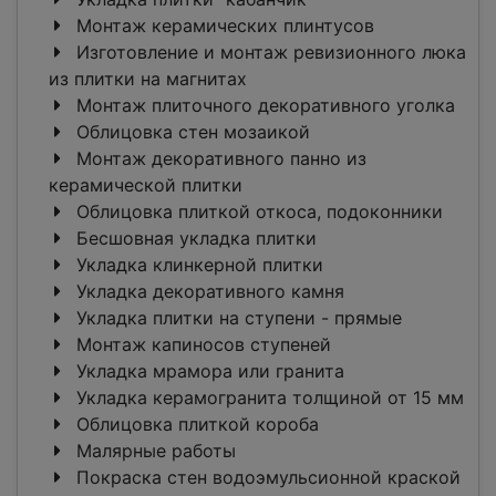
Монтаж керамических плинтусов
Изготовление и монтаж ревизионного люка
из плитки на магнитах
Монтаж плиточного декоративного уголка
Облицовка стен мозаикой
Монтаж декоративного панно из
керамической плитки
Облицовка плиткой откоса, подоконники
Бесшовная укладка плитки
Укладка клинкерной плитки
Укладка декоративного камня
Укладка плитки на ступени - прямые
Монтаж капиносов ступеней
Укладка мрамора или гранита
Укладка керамогранита толщиной от 15 мм
Облицовка плиткой короба
Малярные работы
Покраска стен водоэмульсионной краской