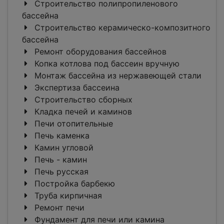
Строительство полипропиленового
бассейна
Строительство керамическо-композитного
бассейна
Ремонт оборудования бассейнов
Копка котлова под бассеин вручную
Монтаж бассейна из нержавеющей стали
Экспертиза бассеина
Строительство сборных
Кладка печей и каминов
Печи отопительные
Печь каменка
Камин угловой
Печь - камин
Печь русская
Постройка барбекю
Труба кирпичная
Ремонт печи
Фундамент для печи или камина