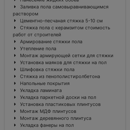
Заливка пола самовыравнивающимся
раствором
Цементно-песчаная стяжка 5-10 см
Стяжка пола с керамзитом стоимость
работ от строителей
Армирование стяжки пола
Утепление пола
Монтаж армирующей сетки для стяжки
Установка маяков для стяжки на пол
Шлифовка стяжки пола
Стяжка из пенополистиролбетона
Напольные покрытия
Укладка ламината
Укладка паркетной доски на пол
Установка пластиковых плинтусов
Монтаж МДФ плинтусов
Монтаж деревянного плинтуса
Укладка фанеры на пол