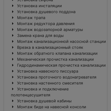
Установка инсталяции
Установка душевого поддона
Монтаж трапа
Монтаж редуктора давления
Монтаж водозапорной арматуры
Замена крана для воды
Монтаж канализационной насосной станции
Врезка в канализационный стояк
Монтаж обратного клапана канализации
Механическая прочистка канализации
Гидродинамическая прочистка канализации
Установка навесного писсуара
Установка проточного водонагревателя
Установка настенного смесителя
Установка и подключение
полотенцесушителя
Установка душевой кабины
Монтаж биде на навесной консоли