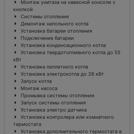
Монтаж унитаза на навесной консоли с
кнопкой
Системы отопления
Демонтаж напольного котла
Установка батареи отопления
Подключение батареи
Установка конденсационного котла
Установка твердотопливного котла до 55
кВт
Установка пеллетного котла
Установка электрокотла до 28 кВт
Запуск котла
Монтаж насоса
Промывка системы отопления
Запуск системы отопления
Установка электро датчика
Установка контролера или комнатного
термостата
Установка дополнительного термостата в