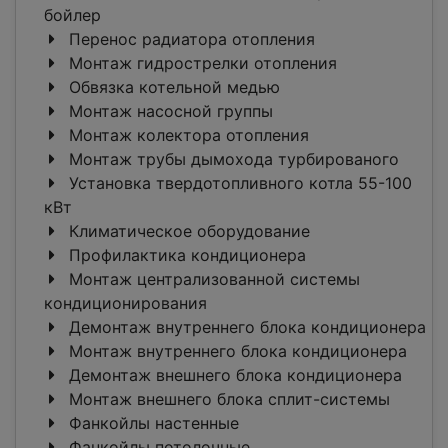
бойлер
Перенос радиатора отопления
Монтаж гидрострелки отопления
Обвязка котельной медью
Монтаж насосной группы
Монтаж колектора отопления
Монтаж трубы дымохода турбированого
Установка твердотопливного котла 55-100
кВт
Климатическое оборудование
Профилактика кондиционера
Монтаж централизованной системы
кондиционирования
Демонтаж внутреннего блока кондиционера
Монтаж внутреннего блока кондиционера
Демонтаж внешнего блока кондиционера
Монтаж внешнего блока сплит-системы
Фанкойлы настенные
Фанкойлы потолочные