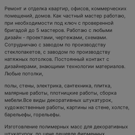
Ремонт и отделка квартир, офисов, коммерческих
помещений, домов. Как частный мастер работаю,
при необходимости под ключ с проверенной
бригадой до 5 мастеров. Работаю с любыми
дизайн - проектами, чертежами, схемами.
Сотрудничаю с заводом по производству
стеклопакетов, с заводом по производству
натяжных потолков. Постоянный контакт с
дизайнерами, знающими технологии материалов.
Любые потолки,
полы, стены, электрика, сантехника, плитка,
малярные работы, плотницкие работы, сборка
мебели.Все виды декоративных штукатурок,
художественные работы, картины на стене, холсте,
барельефы, горельефы.
Изготовление полимерных масс для декоративных
штукатурок, по цене дешевле фирменных