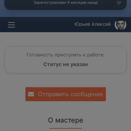
Зарегистрирован 9 месяцев назад
Юрьев Алексей
Готовность приступить к работе:
Статус не указан
Отправить сообщение
О мастере