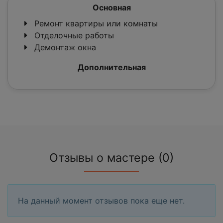
Основная
Ремонт квартиры или комнаты
Отделочные работы
Демонтаж окна
Дополнительная
Отзывы о мастере (0)
На данный момент отзывов пока еще нет.