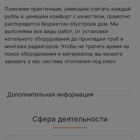
Поможем практичным, умеющим считать каждый
рубль и ценящим комфорт с качеством, грамотно
распорядится бюджетом обустроив дом. Мы
выполняем все виды работ, от установки
котельного оборудования до прокладки труб и
монтажа радиаторов. Чтобы не тратить время на
поиск оборудования и материалов, вы можете
заказать у нас систему отопления под ключ.
Дополнительная информация
Сфера деятельности