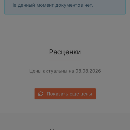
На данный момент документов нет.
Расценки
Цены актуальны на 08.08.2026
Показать еще цены