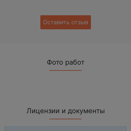
Оставить отзыв
Фото работ
Лицензии и документы