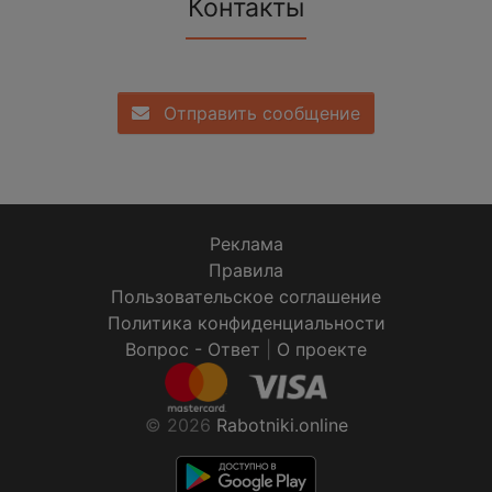
Контакты
Отправить сообщение
Реклама
Правила
Пользовательское соглашение
Политика конфиденциальности
Вопрос - Ответ
|
О проекте
© 2026
Rabotniki.online