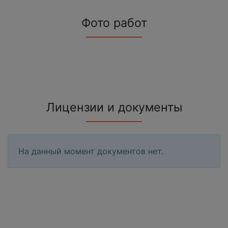
Фото работ
Лицензии и документы
На данный момент документов нет.