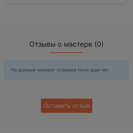
Отзывы о мастере (0)
На данный момент отзывов пока еще нет.
Оставить отзыв