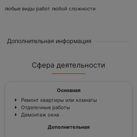
любые виды работ любой сложности
Дополнительная информация
Сфера деятельности
Основная
Ремонт квартиры или комнаты
Отделочные работы
Демонтаж окна
Дополнительная