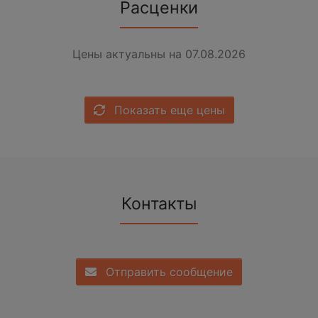
Расценки
Цены актуальны на 07.08.2026
Показать еще цены
Контакты
Отправить сообщение