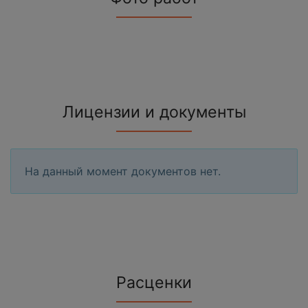
Лицензии и документы
На данный момент документов нет.
Расценки