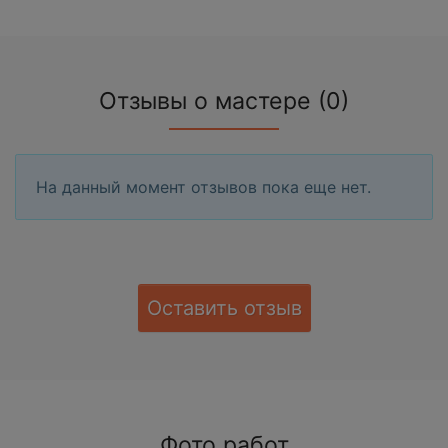
Отзывы о мастере (0)
На данный момент отзывов пока еще нет.
Оставить отзыв
Фото работ