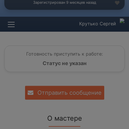
Зарегистрирован 9 месяцев назад
Крутько Сергей
Готовность приступить к работе:
Статус не указан
Отправить сообщение
О мастере