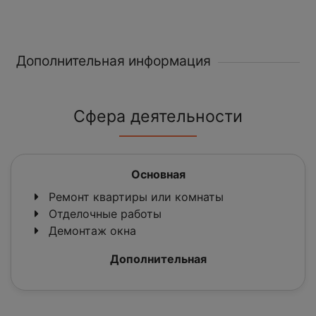
Дополнительная информация
Сфера деятельности
Основная
Ремонт квартиры или комнаты
Отделочные работы
Демонтаж окна
Дополнительная