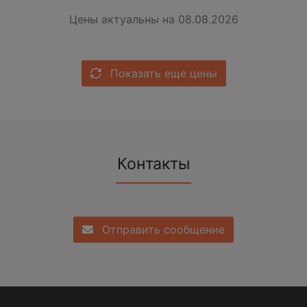
Цены актуальны на 08.08.2026
Показать еще цены
Контакты
Отправить сообщение