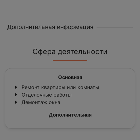
Дополнительная информация
Сфера деятельности
Основная
Ремонт квартиры или комнаты
Отделочные работы
Демонтаж окна
Дополнительная