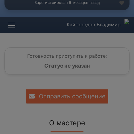
Зарегистрирован 9 месяцев назад
Кайгородов Владимир
Готовность приступить к работе:
Статус не указан
Отправить сообщение
О мастере