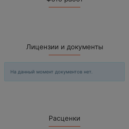
Лицензии и документы
На данный момент документов нет.
Расценки