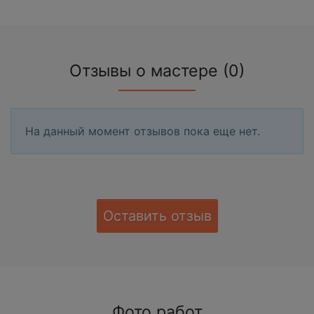
Отзывы о мастере (0)
На данный момент отзывов пока еще нет.
Оставить отзыв
Фото работ