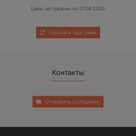
Цены актуальны на 07.08.2026
Показать еще цены
Контакты
Отправить сообщение