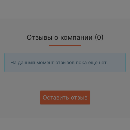
Отзывы о компании (0)
На данный момент отзывов пока еще нет.
Оставить отзыв