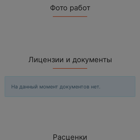
Фото работ
Лицензии и документы
На данный момент документов нет.
Расценки