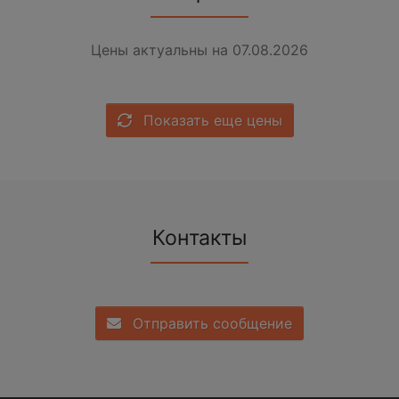
Цены актуальны на 07.08.2026
Показать еще цены
Контакты
Отправить сообщение