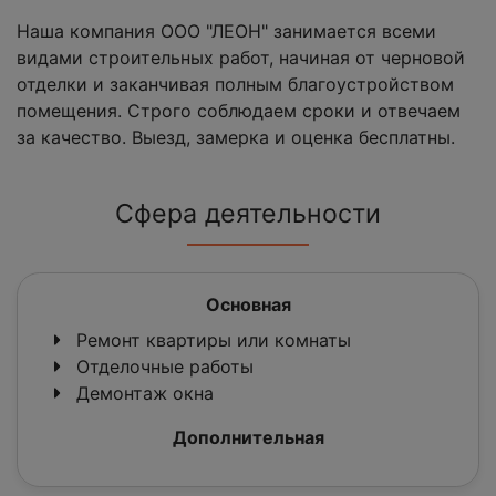
Наша компания ООО "ЛЕОН" занимается всеми
видами строительных работ, начиная от черновой
отделки и заканчивая полным благоустройством
помещения. Строго соблюдаем сроки и отвечаем
за качество. Выезд, замерка и оценка бесплатны.
Сфера деятельности
Основная
Ремонт квартиры или комнаты
Отделочные работы
Демонтаж окна
Дополнительная