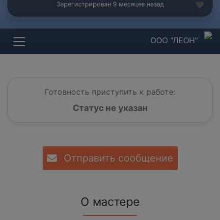
Зарегистрирован 9 месяцев назад
ООО "ЛЕОН"
Готовность приступить к работе:
Статус не указан
Отправить сообщение
О мастере