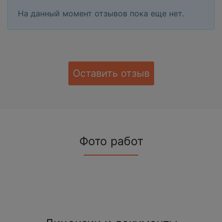
На данный момент отзывов пока еще нет.
Оставить отзыв
Фото работ