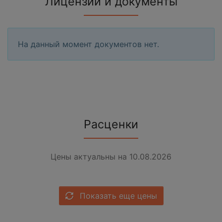
Лицензии и документы
На данный момент документов нет.
Расценки
Цены актуальны на 10.08.2026
Показать еще цены