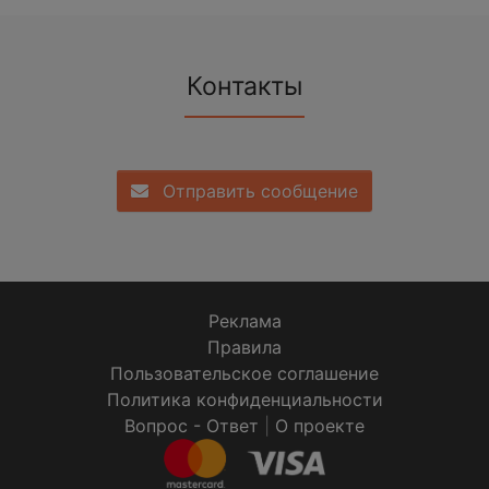
Контакты
Отправить сообщение
Реклама
Правила
Пользовательское соглашение
Политика конфиденциальности
Вопрос - Ответ
|
О проекте