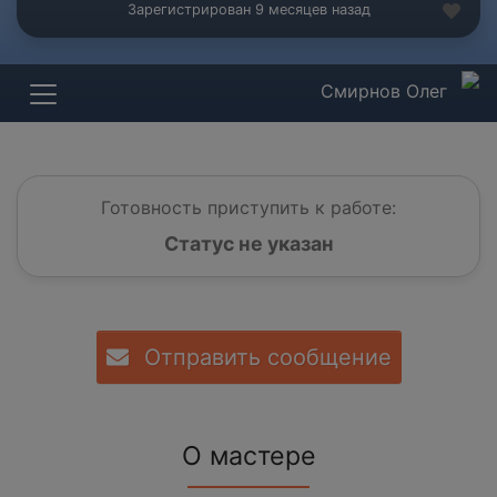
Зарегистрирован 9 месяцев назад
Смирнов Олег
Готовность приступить к работе:
Статус не указан
Отправить сообщение
О мастере