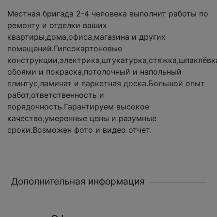
Местная бригада 2-4 человека выполнит работы по
ремонту и отделки ваших
квартиры,дома,офиса,магазина и других
помещений.Гипсокартоновые
конструкции,электрика,штукатурка,стяжка,шпаклёвк
обоями и покраска,потолочный и напольный
плинтус,ламинат и паркетная доска.Большой опыт
работ,ответственность и
порядочность.Гарантируем высокое
качество,умеренные цены и разумные
сроки.Возможен фото и видео отчет.
Дополнительная информация