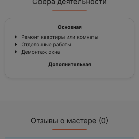
Сфера деятельности
Основная
Ремонт квартиры или комнаты
Отделочные работы
Демонтаж окна
Дополнительная
Отзывы о мастере (0)