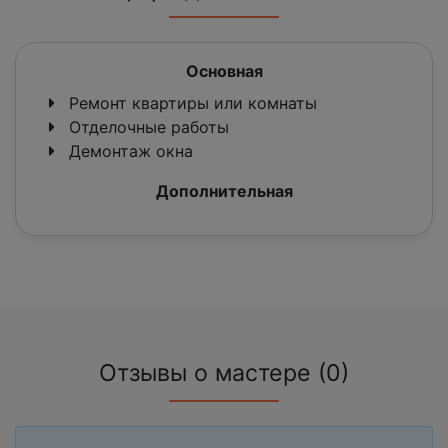
Основная
Ремонт квартиры или комнаты
Отделочные работы
Демонтаж окна
Дополнительная
Отзывы о мастере (0)