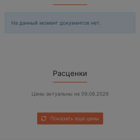
На данный момент документов нет.
Расценки
Цены актуальны на 09.08.2026
Показать еще цены