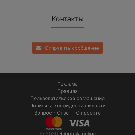
Контакты
Отправить сообщение
Реклама
Правила
Пользовательское соглашение
Политика конфиденциальности
Вопрос - Ответ
|
О проекте
© 2026
Rabotniki.online