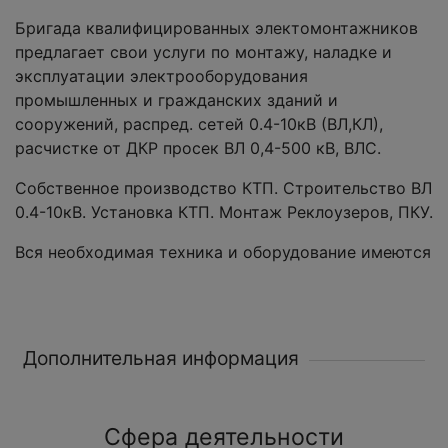
Бригада квалифицированных электомонтажников
предлагает свои услуги по монтажу, наладке и
эксплуатации электрооборудования
промышленных и гражданских зданий и
сооружений, распред. сетей 0.4-10кВ (ВЛ,КЛ),
расчистке от ДКР просек ВЛ 0,4-500 кВ, ВЛС.
Собственное производство КТП. Строительство ВЛ
0.4-10кВ. Установка КТП. Монтаж Реклоузеров, ПКУ.
Вся необходимая техника и оборудование имеются
Дополнительная информация
Сфера деятельности