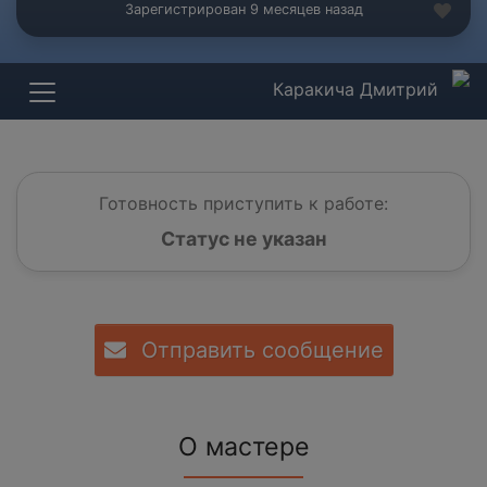
Зарегистрирован 9 месяцев назад
Каракича Дмитрий
Готовность приступить к работе:
Статус не указан
Отправить сообщение
О мастере