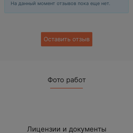
На данный момент отзывов пока еще нет.
Оставить отзыв
Фото работ
Лицензии и документы