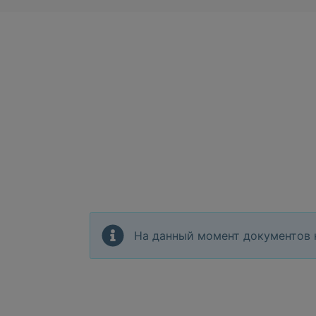
На данный момент документов 