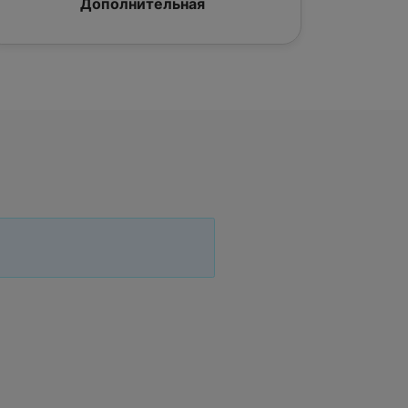
Дополнительная