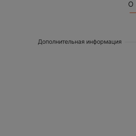
О
Дополнительная информация