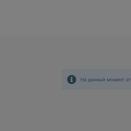
На данный момент от