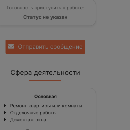
Готовность приступить к работе:
Статус не указан
Отправить сообщение
Сфера деятельности
Основная
Ремонт квартиры или комнаты
Отделочные работы
Демонтаж окна