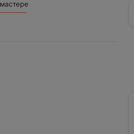
 мастере