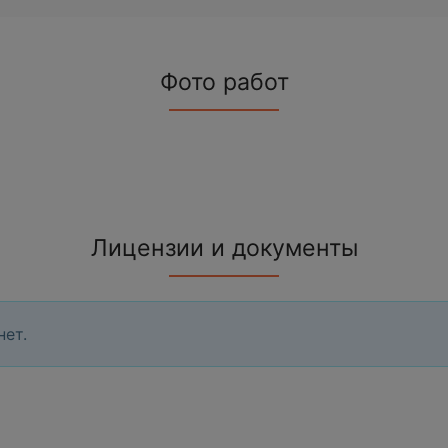
Фото работ
Лицензии и документы
нет.