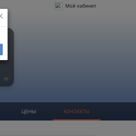
Мой кабинет
ЦЕНЫ
КОНТАКТЫ