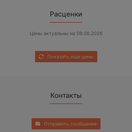
Расценки
Цены актуальны на 08.08.2026
Показать еще цены
Контакты
Отправить сообщение