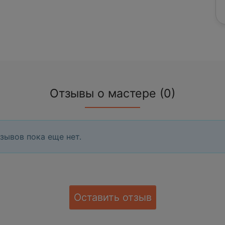
Отзывы о мастере (0)
зывов пока еще нет.
Оставить отзыв