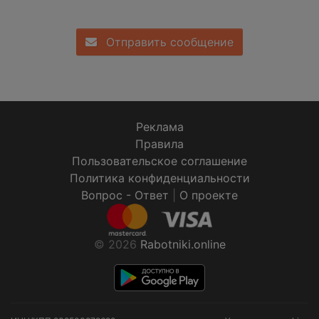
Отправить сообщение
Реклама
Правила
Пользовательское соглашение
Политика конфиденциальности
Вопрос - Ответ
|
О проекте
© 2026
Rabotniki.online