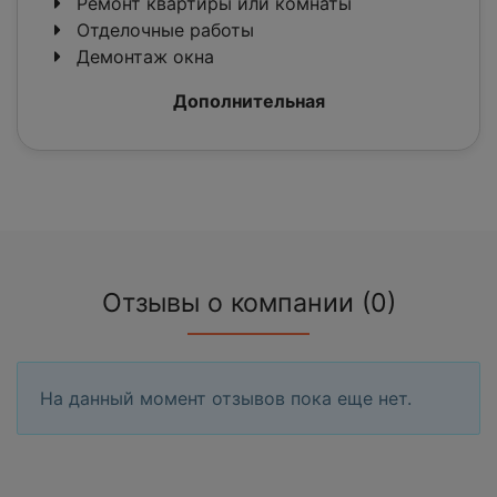
Ремонт квартиры или комнаты
Отделочные работы
Демонтаж окна
Дополнительная
Отзывы о компании (0)
На данный момент отзывов пока еще нет.