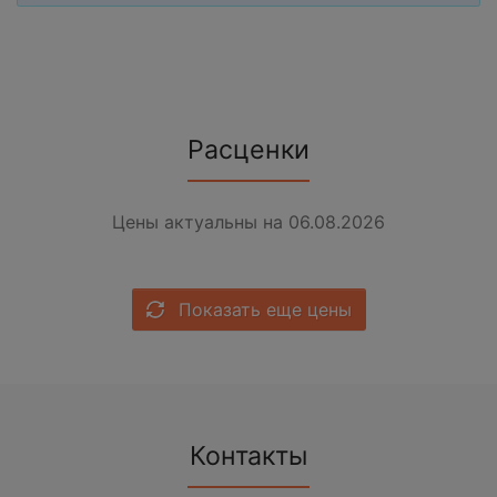
Расценки
Цены актуальны на 06.08.2026
Показать еще цены
Контакты