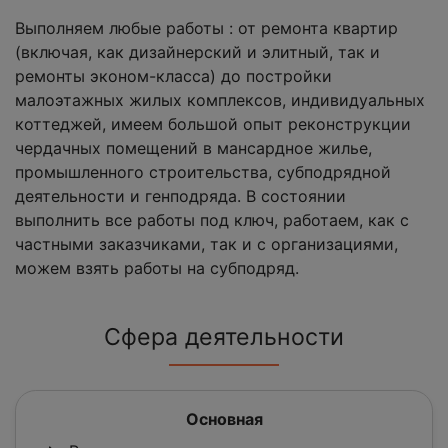
Выполняем любые работы : от ремонта квартир
(включая, как дизайнерский и элитный, так и
ремонты эконом-класса) до постройки
малоэтажных жилых комплексов, индивидуальных
коттеджей, имеем большой опыт реконструкции
чердачных помещений в мансардное жилье,
промышленного строительства, субподрядной
деятельности и генподряда. В состоянии
выполнить все работы под ключ, работаем, как с
частными заказчиками, так и с организациями,
можем взять работы на субподряд.
Сфера деятельности
Основная