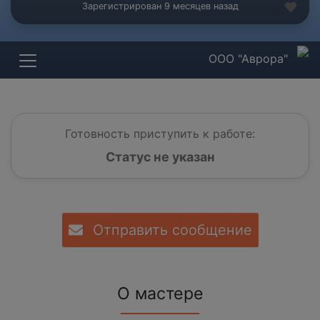
Зарегистрирован 9 месяцев назад
ООО "Аврора"
Готовность приступить к работе:
Статус не указан
Отправить сообщение
О мастере