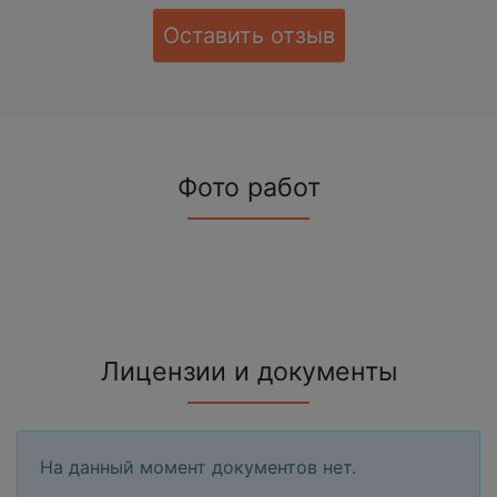
Оставить отзыв
Фото работ
Лицензии и документы
На данный момент документов нет.