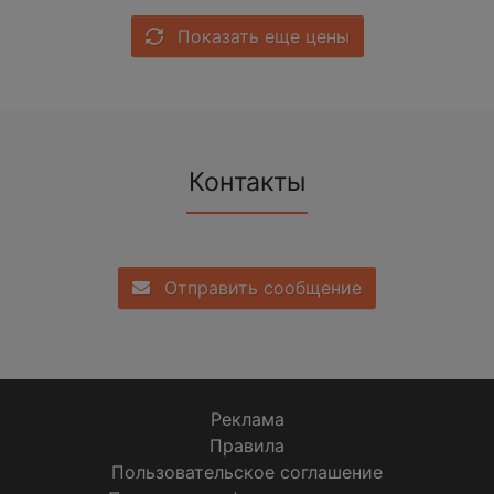
Показать еще цены
Контакты
Отправить сообщение
Реклама
Правила
Пользовательское соглашение