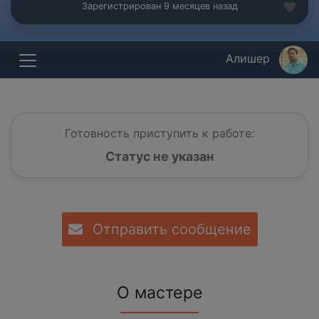
Зарегистрирован 9 месяцев назад
Алишер
Готовность приступить к работе:
Статус не указан
Отправить сообщение
О мастере