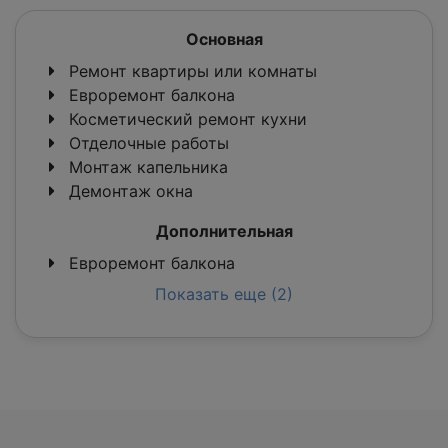
Основная
Ремонт квартиры или комнаты
Евроремонт балкона
Косметический ремонт кухни
Отделочные работы
Монтаж капельника
Демонтаж окна
Дополнительная
Евроремонт балкона
Показать еще (2)