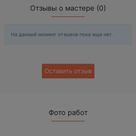
Отзывы о мастере (0)
На данный момент отзывов пока еще нет.
Оставить отзыв
Фото работ