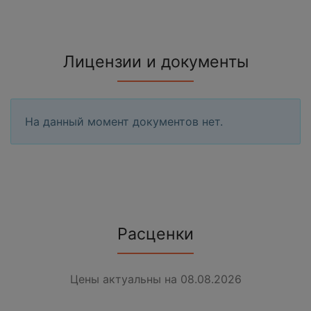
Лицензии и документы
На данный момент документов нет.
Расценки
Цены актуальны на 08.08.2026