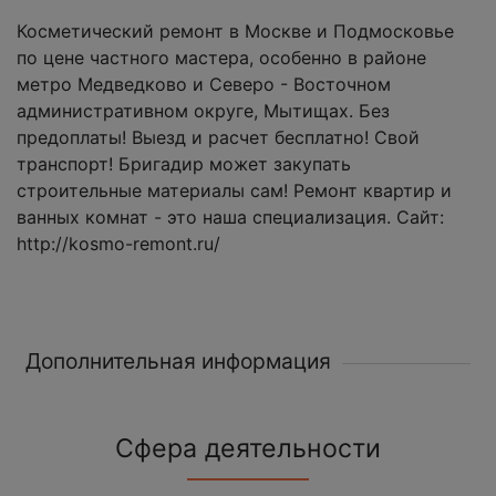
Косметический ремонт в Москве и Подмосковье
по цене частного мастера, особенно в районе
метро Медведково и Северо - Восточном
административном округе, Мытищах. Без
предоплаты! Выезд и расчет бесплатно! Свой
транспорт! Бригадир может закупать
строительные материалы сам! Ремонт квартир и
ванных комнат - это наша специализация. Сайт:
http://kosmo-remont.ru/
Дополнительная информация
Сфера деятельности